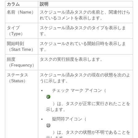
カラム
説明
名前（Name）
スケジュール済みタスクの名前と、関連付けら
れているコメントを表示します。
タイプ
スケジュール済みタスクのタイプを表示しま
（Type）
す。
開始時刻
スケジュールされている開始日時を表示しま
（Start Time）
す。
頻度
タスクの実行頻度を表示します。
（Frequency）
ステータス
スケジュール済みタスクの現在の状態を次のよ
（Status）
うに示します。
チェック マーク アイコン（
）は、タスクが正常に実行されたことを
示します。
疑問符アイコン（
）は、タスクの状態が不明であることを