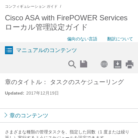
コンフィギュレーション ガイド
Cisco ASA with FirePOWER Services
ローカル管理設定ガイド
偏向のない言語
翻訳について
マニュアルのコンテンツ
章のタイトル： タスクのスケジューリング
Updated:
2017年12月19日
章のコンテンツ
さまざまな種類の管理タスクを、指定した回数（1 度または繰り
返し）実行するようにスケジュールを設定できます。