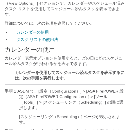
（View Options）] セクションで、カレンダーやスケジュール済み
タスク リストを使用してスケジュール済みタスクを表示できま
す。
詳細については、次の各項を参照してください。
カレンダーの使用
タスク リストの使用法
カレンダーの使用
カレンダー表示オプションを使用すると、どの日にどのスケジュ
ール済みタスクが行われるかを表示できます。
カレンダーを使用してスケジュール済みタスクを表示するに
は、次の手順を実行します。
手順 1 ASDM で、[設定（Configuration）] > [ASA FirePOWER 設
定（ASA FirePOWER Configuration）] > [ツール
（Tools）] > [スケジューリング（Scheduling）] の順に選
択します。
[スケジューリング（Scheduling）] ページが表示されま
す。