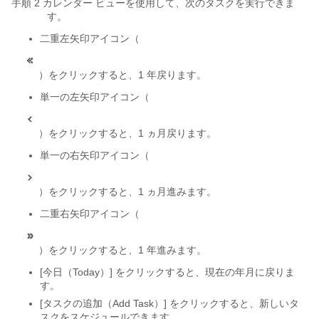
手順 2 カレンダー ビューを使用して、次のタスクを実行できま
す。
二重左矢印アイコン（
）をクリックすると、1 年戻ります。
単一の左矢印アイコン（
）をクリックすると、1 ヵ月戻ります。
単一の右矢印アイコン（
）をクリックすると、1 ヵ月進みます。
二重右矢印アイコン（
）をクリックすると、1 年進みます。
[今日（Today）] をクリックすると、現在の年月に戻りま
す。
[タスクの追加（Add Task）] をクリックすると、新しいタ
スクをスケジュールできます。