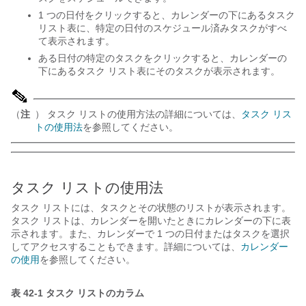
1 つの日付をクリックすると、カレンダーの下にあるタスク
リスト表に、特定の日付のスケジュール済みタスクがすべ
て表示されます。
ある日付の特定のタスクをクリックすると、カレンダーの
下にあるタスク リスト表にそのタスクが表示されます。
（
注
） タスク リストの使用方法の詳細については、
タスク リス
トの使用法
を参照してください。
タスク リストの使用法
タスク リストには、タスクとその状態のリストが表示されます。
タスク リストは、カレンダーを開いたときにカレンダーの下に表
示されます。また、カレンダーで 1 つの日付またはタスクを選択
してアクセスすることもできます。詳細については、
カレンダー
の使用
を参照してください。
表 42-1 タスク リストのカラム