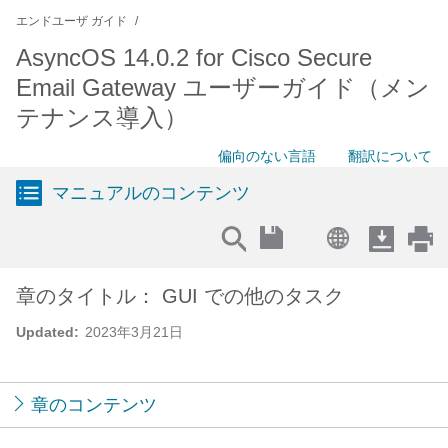
エンドユーザ ガイド
AsyncOS 14.0.2 for Cisco Secure
Email Gateway ユーザーガイド（メン
テナンス導入）
偏向のない言語
翻訳について
マニュアルのコンテンツ
章のタイトル： GUI での他のタスク
Updated:
2023年3月21日
章のコンテンツ