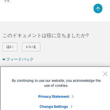
です。
このドキュメントは役に立ちましたか?
はい
いいえ
フィードバック
シスコに問い合わせ
By continuing to use our website, you acknowledge the
サポート ケースをオープン
use of cookies.
(
シスコ サービス契約
が必要です。)
Privacy Statement
Change Settings