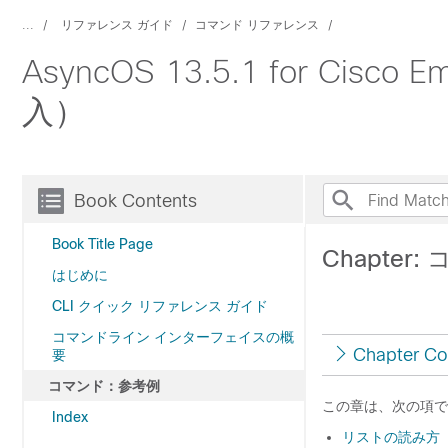
...
リファレンス ガイド
コマンド リファレンス
AsyncOS 13.5.1 for Cisc
入）
Book Contents
Book Title Page
Chapter
はじめに
CLI クイック リファレンス ガイド
コマンドライン インターフェイスの概
Chapter Co
要
コマンド：参考例
この章は、次の項で
Index
リストの読み方