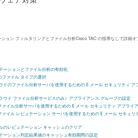
ション フィルタリングとファイル分析Cisco TAC の指導なしで詳細
ュテーションとファイル分析の有効化
のファイル タイプの選択
ウドのファイル分析サーバを使用するための E メール セキュリティ ア
ラウド ファイル分析サービスのみ）アプライアンス グループの設定
ァイル分析サーバを使用するための E メール セキュリティ アプライ
ァイル レピュテーション サーバを使用するための E メール セキュリ
イルのレピュテーション キャッシュのクリア
ュテーション判定結果値のキャッシュ有効期間の設定