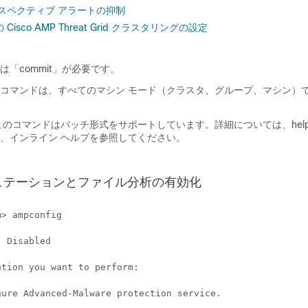
スペクティブ アラートの抑制
isco AMP Threat Grid クラスタリングの設定
「commit」が必要です。
コマンドは、すべてのマシン モード（クラスタ、グループ、マシン）
のコマンドはバッチ形式をサポートしています。詳細については、help am
、インライン ヘルプを参照してください。
ュテーションとファイル分析の有効化
> ampconfig

 Disabled

tion you want to perform:

ure Advanced-Malware protection service.
