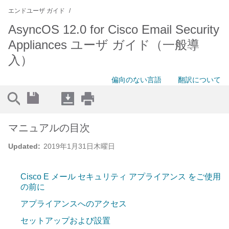
エンドユーザ ガイド
AsyncOS 12.0 for Cisco Email Security
Appliances ユーザ ガイド（一般導
入）
偏向のない言語
翻訳について
マニュアルの目次
Updated:
2019年1月31日木曜日
Cisco E メール セキュリティ アプライアンス をご使用
の前に
アプライアンスへのアクセス
セットアップおよび設置