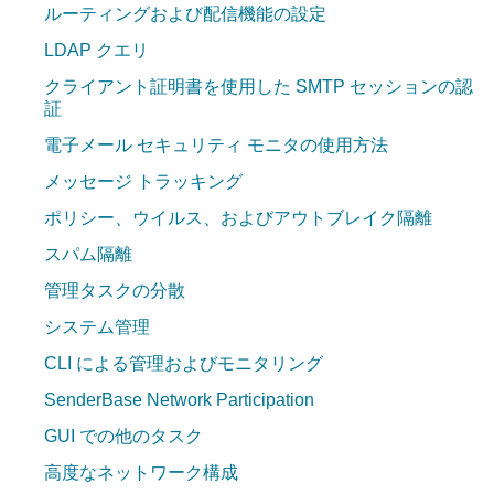
ルーティングおよび配信機能の設定
LDAP クエリ
クライアント証明書を使用した SMTP セッションの認
証
電子メール セキュリティ モニタの使用方法
メッセージ トラッキング
ポリシー、ウイルス、およびアウトブレイク隔離
スパム隔離
管理タスクの分散
システム管理
CLI による管理およびモニタリング
SenderBase Network Participation
GUI での他のタスク
高度なネットワーク構成