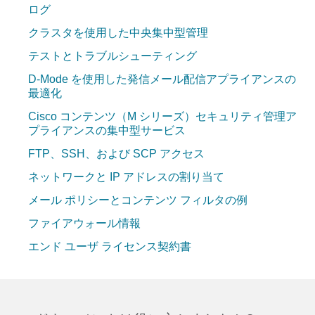
ログ
クラスタを使用した中央集中型管理
テストとトラブルシューティング
D-Mode を使用した発信メール配信アプライアンスの
最適化
Cisco コンテンツ（M シリーズ）セキュリティ管理ア
プライアンスの集中型サービス
FTP、SSH、および SCP アクセス
ネットワークと IP アドレスの割り当て
メール ポリシーとコンテンツ フィルタの例
ファイアウォール情報
エンド ユーザ ライセンス契約書