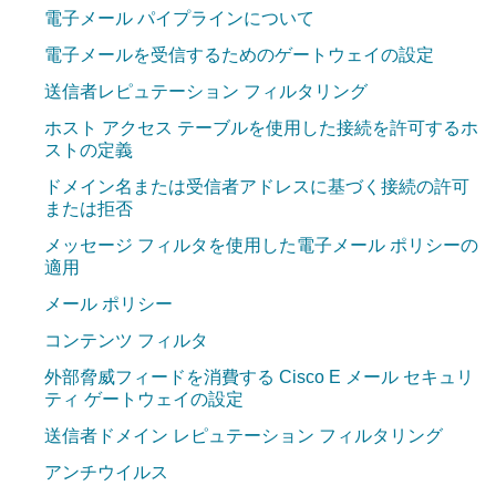
電子メール パイプラインについて
電子メールを受信するためのゲートウェイの設定
送信者レピュテーション フィルタリング
ホスト アクセス テーブルを使用した接続を許可するホ
ストの定義
ドメイン名または受信者アドレスに基づく接続の許可
または拒否
メッセージ フィルタを使用した電子メール ポリシーの
適用
メール ポリシー
コンテンツ フィルタ
外部脅威フィードを消費する Cisco E メール セキュリ
ティ ゲートウェイの設定
送信者ドメイン レピュテーション フィルタリング
アンチウイルス