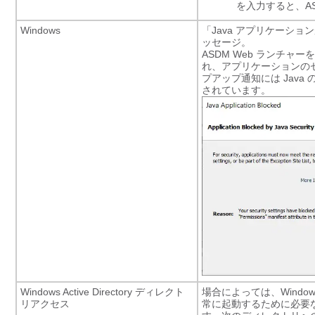
を入力すると、A
Windows
「Java アプリケーションが
ッセージ。
ASDM Web ランチャ
れ、アプリケーションの
プアップ通知には Jav
されています。
Windows Active Directory ディレクト
場合によっては、Windows 
リアクセス
常に起動するために必要