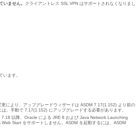
されていません。
クライアントレス SSL VPN はサポートされなくなりまし
ています。
変更により、アップグレードウィザードは ASDM 7.17(1.152) より前の
動で 7.17(1.152) にアップグレードする必要があります。
7.18 以降、Oracle による JRE 8 および Java Network Launching
va Web Start をサポートしません。ASDM を起動するには、ASDM