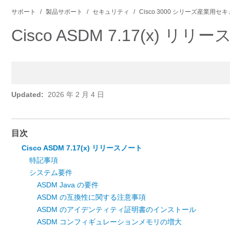
サポート
製品サポート
セキュリティ
Cisco 3000 シリーズ産業用
Cisco ASDM 7.17(x) リリ
Updated:
2026 年 2 月 4 日
目次
Cisco ASDM 7.17(x) リリースノート
特記事項
システム要件
ASDM Java の要件
ASDM の互換性に関する注意事項
ASDM のアイデンティティ証明書のインストール
ASDM コンフィギュレーションメモリの増大