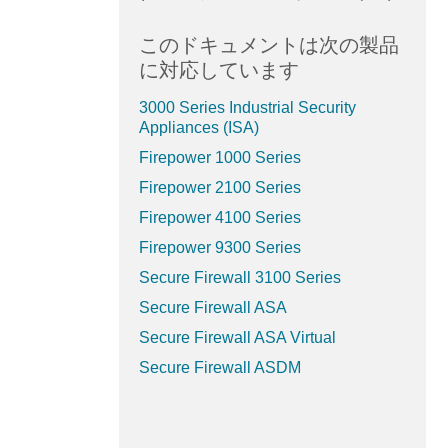
このドキュメントは次の製品
に対応しています
3000 Series Industrial Security
Appliances (ISA)
Firepower 1000 Series
Firepower 2100 Series
Firepower 4100 Series
Firepower 9300 Series
Secure Firewall 3100 Series
Secure Firewall ASA
Secure Firewall ASA Virtual
Secure Firewall ASDM