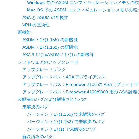
Windows での ASDM コンフィギュレーションメモリの
Mac OS での ASDM コンフィギュレーションメモリの増
ASA と ASDM の互換性
VPN の互換性
新機能
ASDM 7.17(1.155) の新機能
ASDM 7.17(1.152) の新機能
ASA 9.17(1)/ASDM 7.17(1) の新機能
ソフトウェアのアップグレード
アップグレードリンク
アップグレードパス：ASA アプライアンス
アップグレードパス：Firepower 2100 の ASA（プラッ
アップグレードパス：Firepower 4100/9300 用の ASA 
未解決のバグおよび解決されたバグ
未解決のバグ
バージョン 7.17(1.155) で未解決のバグ
バージョン 7.17(1.152) で未解決のバグ
バージョン 7.17(1) で未解決のバグ
解決済みのバグ