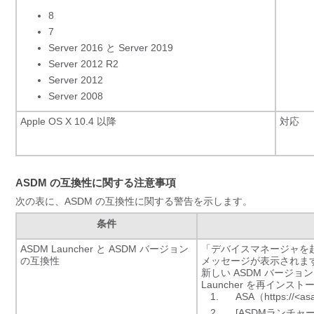
8
7
Server 2016 と Server 2019
Server 2012 R2
Server 2012
Server 2008
Apple OS X 10.4 以降
対応
ASDM の互換性に関する注意事項
次の表に、ASDM の互換性に関する警告を示します。
条件
ASDM Launcher と ASDM バージョン
「デバイスマネージャを起動できま
の互換性
メッセージが表示されま
新しい ASDM バージ
Launcher を再イン
ASA（https://
[ASDMランチャーの