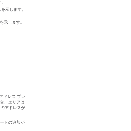
す。
ドレスを示します。
レスを示します。
、アドレス プレ
合、エリアは
内のアドレスが
ートの追加が