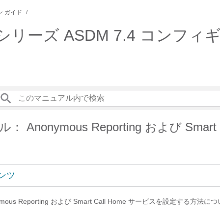
 ガイド
ASA シリーズ ASDM 7.4 コ
Anonymous Reporting および Smart C
ンツ
ous Reporting および Smart Call Home サービスを設定する方法