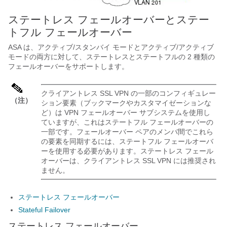
ステートレス フェールオーバーとステー
トフル フェールオーバー
ASA は、アクティブ/スタンバイ モードとアクティブ/アクティブ
モードの両方に対して、ステートレスとステートフルの 2 種類の
フェールオーバーをサポートします。
クライアントレス SSL VPN の一部のコンフィギュレー
（注）
ション要素（ブックマークやカスタマイゼーションな
ど）は VPN フェールオーバー サブシステムを使用し
ていますが、これはステートフル フェールオーバーの
一部です。フェールオーバー ペアのメンバ間でこれら
の要素を同期するには、ステートフル フェールオーバ
ーを使用する必要があります。ステートレス フェール
オーバーは、クライアントレス SSL VPN には推奨され
ません。
ステートレス フェールオーバー
Stateful Failover
ステートレス フェールオーバー