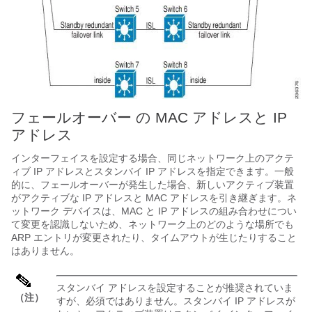
フェールオーバー
の MAC アドレスと IP
アドレス
インターフェイスを設定する場合、同じネットワーク上のアクテ
ィブ IP アドレスとスタンバイ IP アドレスを指定できます。一般
的に、フェールオーバーが発生した場合、新しいアクティブ装置
がアクティブな IP アドレスと MAC アドレスを引き継ぎます。ネ
ットワーク デバイスは、MAC と IP アドレスの組み合わせについ
て変更を認識しないため、ネットワーク上のどのような場所でも
ARP エントリが変更されたり、タイムアウトが生じたりすること
はありません。
スタンバイ アドレスを設定することが推奨されていま
（注）
すが、必須ではありません。スタンバイ IP アドレスが