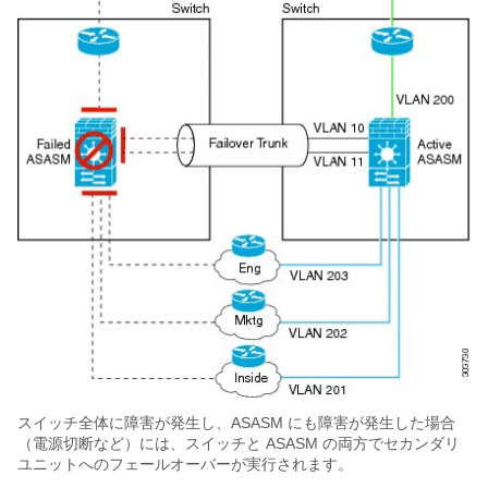
スイッチ全体に障害が発生し、ASASM にも障害が発生した場合
（電源切断など）には、スイッチと ASASM の両方でセカンダリ
ユニットへのフェールオーバーが実行されます。