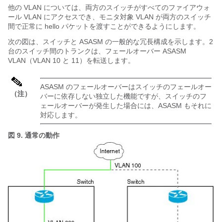
他の VLAN については、両方のスイッチがすべてのファイアウォ
ール VLAN にアクセスでき、モニタ対象 VLAN が両方のスイッチ
間で正常に hello パケットを渡すことができるようにします。
次の図は、スイッチと ASASM の一般的な冗長構成を示します。2
台のスイッチ間のトランクは、フェールオーバー ASASM
VLAN（VLAN 10 と 11）を転送します。
ASASM のフェールオーバーはスイッチのフェールオー
（注）
バーに依存しない独立した機能ですが、スイッチのフ
ェールオーバーが発生した場合には、ASASM もそれに
対応します。
図 9.
通常の動作