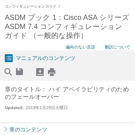
コンフィギュレーション ガイド
ASDM ブック 1：Cisco ASA シリーズ
ASDM 7.4 コンフィギュレーション
ガイド （一般的な操作）
偏向のない言語
翻訳について
マニュアルのコンテンツ
章のタイトル： ハイ アベイラビリティのため
のフェールオーバー
Updated:
2019年1月29日火曜日
章のコンテンツ