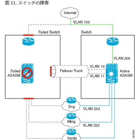
図 11.
スイッチの障害