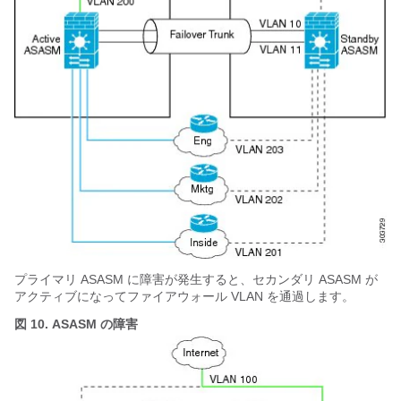
プライマリ ASASM に障害が発生すると、セカンダリ ASASM が
アクティブになってファイアウォール VLAN を通過します。
図 10.
ASASM の障害