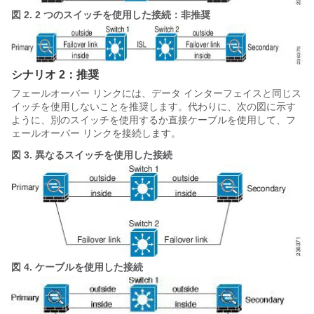
図 2.
2 つのスイッチを使用した接続：非推奨
シナリオ 2：推奨
フェールオーバー リンクには、データ インターフェイスと同じス
イッチを使用しないことを推奨します。代わりに、次の図に示す
ように、別のスイッチを使用するか直接ケーブルを使用して、フ
ェールオーバー リンクを接続します。
図 3.
異なるスイッチを使用した接続
図 4.
ケーブルを使用した接続