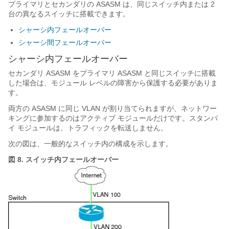
プライマリとセカンダリの ASASM は、同じスイッチ内または 2
台の異なるスイッチに搭載できます。
シャーシ内フェールオーバー
シャーシ間フェールオーバー
シャーシ内フェールオーバー
セカンダリ ASASM をプライマリ ASASM と同じスイッチに搭載
した場合は、モジュール レベルの障害から保護する必要がありま
す。
両方の ASASM に同じ VLAN が割り当てられますが、ネットワー
キングに参加するのはアクティブ モジュールだけです。スタンバ
イ モジュールは、トラフィックを転送しません。
次の図は、一般的なスイッチ内の構成を示します。
図 8.
スイッチ内フェールオーバー