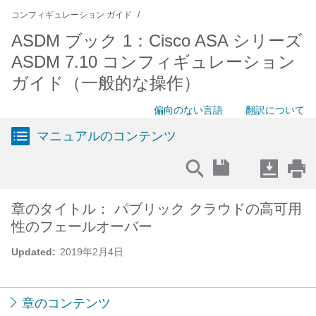
コンフィギュレーション ガイド
ASDM ブック 1：Cisco ASA シリーズ
ASDM 7.10 コンフィギュレーション
ガイド（一般的な操作）
偏向のない言語
翻訳について
マニュアルのコンテンツ
章のタイトル： パブリック クラウドの高可用
性のフェールオーバー
Updated:
2019年2月4日
章のコンテンツ