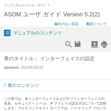
コンフィギュレーション ガイド
ASDM ユーザ ガイド Version 5.2(2)
偏向のない言語
翻訳について
マニュアルのコンテンツ
章のタイトル： インターフェイスの設定
Updated:
2012年3月1日
章のコンテンツ
この章では、各インターフェイスおよびサブインターフェイスの
名前、セキュリティ レベル、IP アドレスの設定方法について説明
します。マルチコンテキスト モードでは、ハードウェア プロパテ