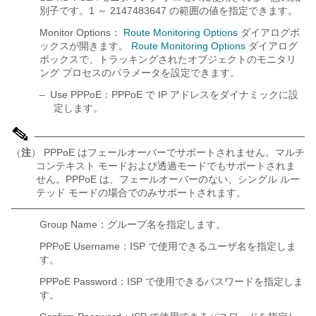
別子です。1 ～ 2147483647 の範囲の値を指定できます。
Monitor Options：
Route Monitoring Options
ダイアログボ
ックスが開きます。
Route Monitoring Options
ダイアログ
ボックスで、トラッキングされたオブジェクトのモニタリ
ング プロセスのパラメータを設定できます。
–
Use PPPoE：PPPoE で IP アドレスをダイナミックに設
定します。
（
注
） PPPoE はフェールオーバーでサポートされません。マルチ
コンテキスト モードおよび透過モードでもサポートされま
せん。PPPoE は、フェールオーバーのない、シングル ルー
テッド モードの場合でのみサポートされます。
Group Name：グループ名を指定します。
PPPoE Username：ISP で使用できるユーザ名を指定しま
す。
PPPoE Password：ISP で使用できるパスワードを指定しま
す。