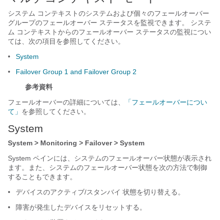
システム コンテキストのシステムおよび個々のフェールオーバー
グループのフェールオーバー ステータスを監視できます。 システ
ム コンテキストからのフェールオーバー ステータスの監視につい
ては、次の項目を参照してください。
•
System
•
Failover Group 1 and Failover Group 2
参考資料
フェールオーバーの詳細については、
「フェールオーバーについ
て」
を参照してください。
System
System > Monitoring > Failover > System
System ペインには、システムのフェールオーバー状態が表示され
ます。また、システムのフェールオーバー状態を次の方法で制御
することもできます。
•
デバイスのアクティブ/スタンバイ 状態を切り替える。
•
障害が発生したデバイスをリセットする。