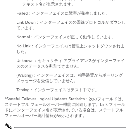
テキスト名が表示されます。
Failed：インターフェイスに障害が発生しました。
Link Down：インターフェイスの回線プロトコルがダウンし
ています。
Normal：インターフェイスが正しく動作しています。
No Link：インターフェイスは管理上シャットダウンされま
した。
Unknown：セキュリティ アプライアンスがインターフェイ
スのステータスを判別できません。
(Waiting)：インターフェイスは、相手装置からポーリング
メッセージを受信していません。
Testing：インターフェイスはテスト中です。
*Stateful Failover Logical Updates Statistics：次のフィールドは、
ステートフル フェールオーバー機能に関連します。Link フィール
ドにインターフェイス名が表示されている場合は、ステートフル
フェールオーバー統計情報が表示されます。