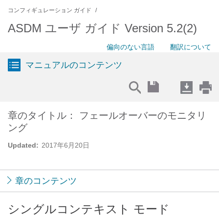
コンフィギュレーション ガイド
ASDM ユーザ ガイド Version 5.2(2)
偏向のない言語
翻訳について
マニュアルのコンテンツ
章のタイトル： フェールオーバーのモニタリ
ング
Updated:
2017年6月20日
章のコンテンツ
シングルコンテキスト モード