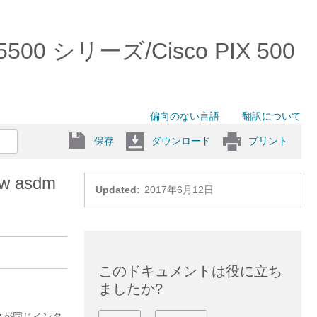
5500 シリーズ/Cisco PIX 500
偏向のない言語
翻訳について
保存
ダウンロード
プリント
w asdm
Updated:
2017年6月12日
このドキュメントは役に立ち
ましたか?
クが同じインタ