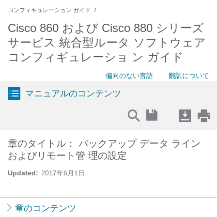
コンフィギュレーション ガイド
Cisco 860 および Cisco 880 シリーズ
サービス 統合型ルータ ソフトウェア
コンフィギュレーショ ン ガイド
偏向のない言語
翻訳について
マニュアルのコンテンツ
章のタイトル： バックアップ データ ライン
およびリモート管 理の設定
Updated:
2017年6月1日
章のコンテンツ