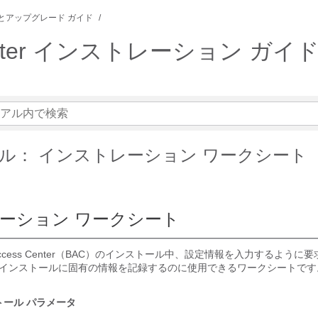
とアップグレード ガイド
 Center インストレーション ガイド R
ル： インストレーション ワークシート
ーション ワークシート
band Access Center（BAC）のインストール中、設定情報を入力するよう
インストールに固有の情報を記録するのに使用できるワークシートです
トール パラメータ