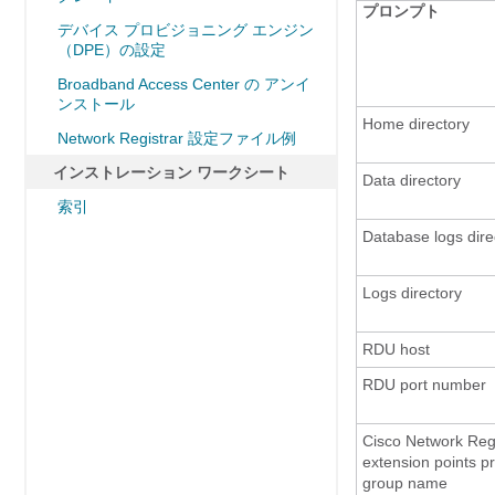
プロンプト
デバイス プロビジョニング エンジン
（DPE）の設定
Broadband Access Center の アンイ
ンストール
Home directory
Network Registrar 設定ファイル例
インストレーション ワークシート
Data directory
索引
Database logs dire
Logs directory
RDU host
RDU port number
Cisco Network Regi
extension points pr
group name