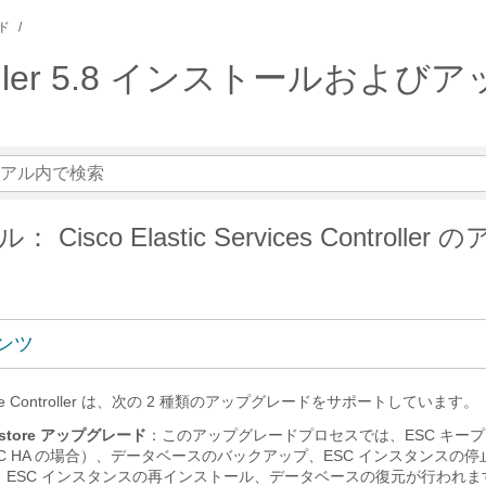
ド
s Controller 5.8 インストー
isco Elastic Services Controller
ンツ
 Service Controller は、次の 2 種類のアップグレードをサポートしています。
Restore アップグレード
：このアップグレードプロセスでは、ESC キー
C HA の場合）、データベースのバックアップ、ESC インスタンスの
ESC インスタンスの再インストール、データベースの復元が行われます。E