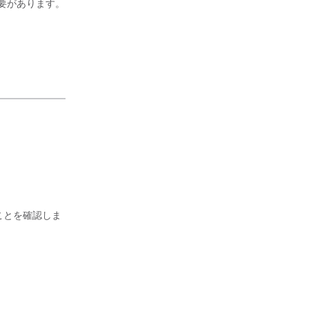
る必要があります。
ことを確認しま