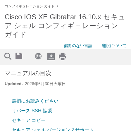
コンフィギュレーション ガイド
Cisco IOS XE Gibraltar 16.10.x セキュ
ア シェル コンフィギュレーション
ガイド
偏向のない言語
翻訳について
マニュアルの目次
Updated:
2026年6月30日火曜日
最初にお読みください
リバース SSH 拡張
セキュア コピー
セキュア シェル バージョン 2 サポート