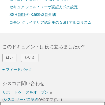
セキュア シェル：ユーザ認証方式の設定
SSH 認証の X.509v3 証明書
コモン クライテリア認定用の SSH アルゴリズム
このドキュメントは役に立ちましたか?
はい
いいえ
フィードバック
シスコに問い合わせ
サポート ケースをオープン
(
シスコ サービス契約
が必要です。)