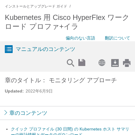
インストールとアップグレード ガイド
Kubernetes 用 Cisco HyperFlex ワーク
ロード プロファ+イラ
偏向のない言語
翻訳について
マニュアルのコンテンツ
章のタイトル： モニタリング アプローチ
Updated:
2022年6月9日
章のコンテンツ
クイック プロファイル (30 日間) の Kubernetes ホスト サマリ
ーの統計情報とデータのダウンロード