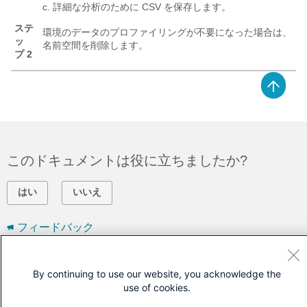
詳細な分析のために CSV を保存します。
ステ
環境のデータのプロファイリングが不要になった場合は、
ッ
名前空間を削除します。
プ 2
このドキュメントは役に立ちましたか?
はい
いいえ
フィードバック
シスコに問い合わせ
By continuing to use our website, you acknowledge the
use of cookies.
サポート ケースをオープン