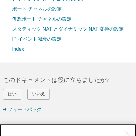
ポート チャネルの設定
仮想ポート チャネルの設定
スタティック NAT とダイナミック NAT 変換の設定
IP イベント減衰の設定
Index
このドキュメントは役に立ちましたか?
はい
いいえ
フィードバック
シスコに問い合わせ