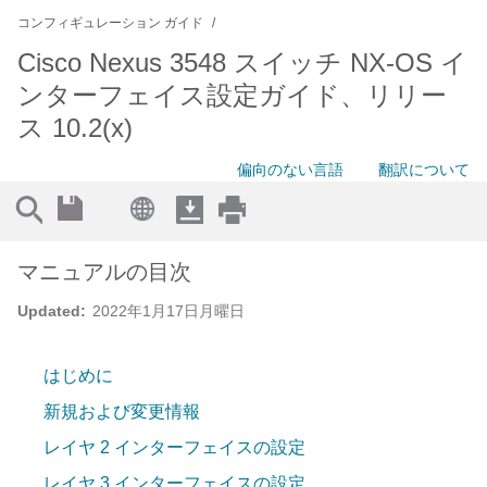
コンフィギュレーション ガイド
Cisco Nexus 3548 スイッチ NX-OS イ
ンターフェイス設定ガイド、リリー
ス 10.2(x)
偏向のない言語
翻訳について
マニュアルの目次
Updated:
2022年1月17日月曜日
はじめに
新規および変更情報
レイヤ 2 インターフェイスの設定
レイヤ 3 インターフェイスの設定