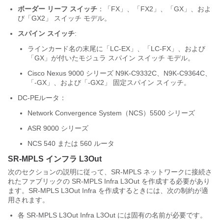
ボーダー リーフ スイッチ
：「FX」、「FX2」、「GX」、およ
び「GX2」 スイッチ モデル。
スパイン スイッチ
:
ラインカード名の末尾に「LC-EX」、「LC-FX」、および
「GX」が付いたモジュラ スパイン スイッチ モデル。
Cisco Nexus 9000 シリーズ N9K-C9332C、N9K-C9364C、
「-GX」、および「-GX2」 固定スパイン スイッチ。
DC-PEルータ：
Network Convergence System（NCS）5500 シリーズ
ASR 9000 シリーズ
NCS 540 または 560 ルータ
SR-MPLS インフラ L3Out
次のセクションの説明に従って、SR-MPLS ネットワークに接続さ
れたファブリックの SR-MPLS Infra L3Out を作成する必要があり
ます。SR-MPLS L3Out Infra を作成するときには、次の制約が適
用されます。
各 SR-MPLS L3Out Infra L3Out には固有の名前が必要です。