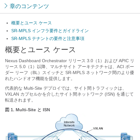
章のコンテンツ
概要とユース ケース
SR-MPLS インフラ要件とガイドライン
SR-MPLS テナントの要件と注意事項
概要とユース ケース
Nexus Dashboard Orchestrator リリース 3.0（1）および APIC リ
リース 5.0（1）以降、マルチサイト アーキテクチャは、ACI ボー
ダー リーフ（BL）スイッチと SR-MPLS ネットワーク間のより優
れたハンドオフ機能を提供します。
代表的な Multi-Site デプロイでは、サイト間トラフィックは、
VXLAN カプセルかを介したサイト間ネットワーク (ISN) を通じて
転送されます。
図 1.
Multi-Site と ISN