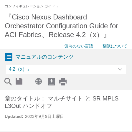
コンフィギュレーション ガイド
『Cisco Nexus Dashboard
Orchestrator Configuration Guide for
ACI Fabrics、Release 4.2（x）』
偏向のない言語
翻訳について
マニュアルのコンテンツ
4.2（x）』
章のタイトル： マルチサイト と SR-MPLS
L3Out ハンドオフ
Updated:
2023年9月9日土曜日