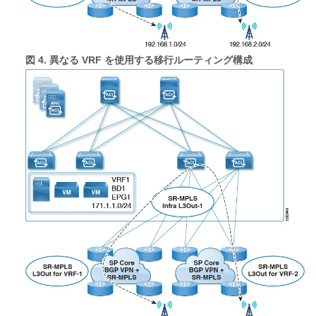
図 4.
異なる VRF を使用する移行ルーティング構成