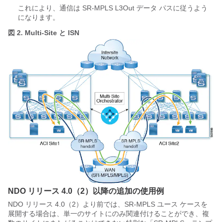
これにより、通信は SR-MPLS L3Out データ パスに従うよう
になります。
図 2.
Multi-Site と ISN
NDO リリース 4.0（2）以降の追加の使用例
NDO リリース 4.0（2）より前では、SR-MPLS ユース ケースを
展開する場合は、単一のサイトにのみ関連付けることができ、複