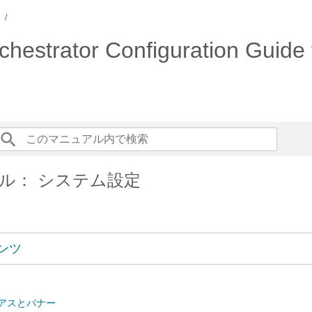
estrator Configuration Guide
ル： システム設定
ンツ
リアスとバナー