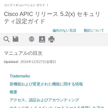
コンフィギュレーション ガイド
Cisco APIC リリース 5.2(x) セキュリ
ティ設定ガイド
偏向のない言語
翻訳について
マニュアルの目次
Updated:
2024年12月27日金曜日
Trademarks
新機能および変更された機能に関する情報
概要
アクセス、認証およびアカウンティング
セキュリティ ドメインとノード ルールを使用したアク