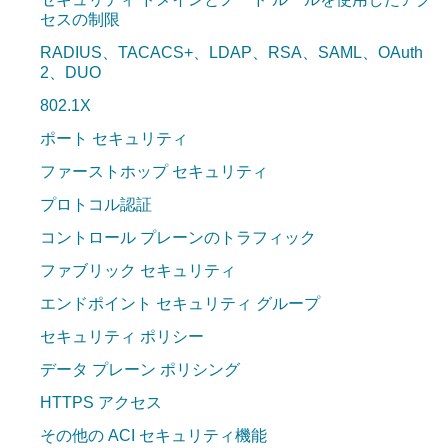
セスの制限
RADIUS、TACACS+、LDAP、RSA、SAML、OAuth
2、DUO
802.1X
ポート セキュリティ
ファーストホップ セキュリティ
プロトコル認証
コントロール プレーンのトラフィック
ファブリック セキュリティ
エンドポイント セキュリティ グループ
セキュリティ ポリシー
データ プレーン ポリシング
HTTPS アクセス
その他の ACI セキュリティ機能