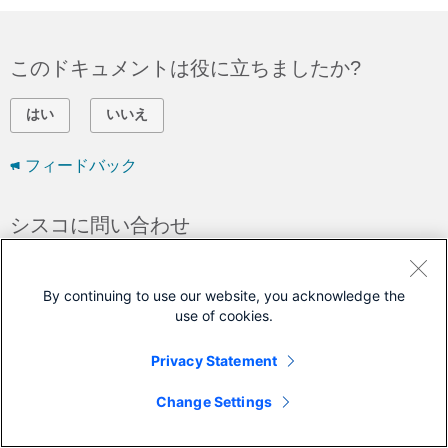
このドキュメントは役に立ちましたか?
はい
いいえ
フィードバック
シスコに問い合わせ
サポート ケースをオープン
(
シスコ サービス契約
が必要です。)
By continuing to use our website, you acknowledge the
use of cookies.
Privacy Statement
Change Settings