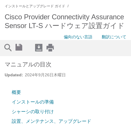
インストールとアップグレード ガイド
Cisco Provider Connectivity Assurance
Sensor LT-S ハードウェア設置ガイド
偏向のない言語
翻訳について
マニュアルの目次
Updated:
2024年9月26日木曜日
概要
インストールの準備
シャーシの取り付け
設置、メンテナンス、アップグレード