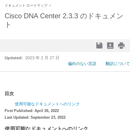
ドキュメント ロードマップ
Cisco DNA Center 2.3.3 のドキュメン
ト
Updated:
2023 年 2 月 27 日
偏向のない言語
翻訳について
目次
使用可能なドキュメントへのリンク
First Published: April 26, 2022
Last Updated: September 23, 2022
使用可能なドキュメントへのリンク