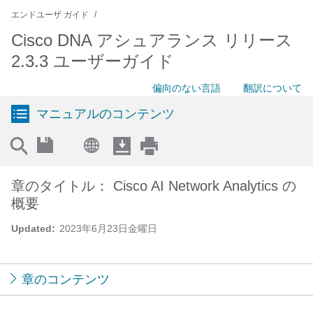
エンドユーザ ガイド
Cisco DNA アシュアランス リリース
2.3.3 ユーザーガイド
偏向のない言語
翻訳について
マニュアルのコンテンツ
章のタイトル： Cisco AI Network Analytics の
概要
Updated:
2023年6月23日金曜日
章のコンテンツ