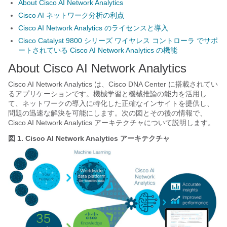
About Cisco AI Network Analytics
Cisco AI ネットワーク分析の利点
Cisco AI Network Analytics のライセンスと導入
Cisco Catalyst 9800 シリーズ ワイヤレス コントローラ でサポ
ートされている Cisco AI Network Analytics の機能
About
Cisco AI Network Analytics
Cisco AI Network Analytics
は、
Cisco DNA Center
に搭載されてい
るアプリケーションです。機械学習と機械推論の能力を活用し
て、ネットワークの導入に特化した正確なインサイトを提供し、
問題の迅速な解決を可能にします。次の図とその後の情報で、
Cisco AI Network Analytics
アーキテクチャについて説明します。
図 1.
Cisco AI Network Analytics
アーキテクチャ