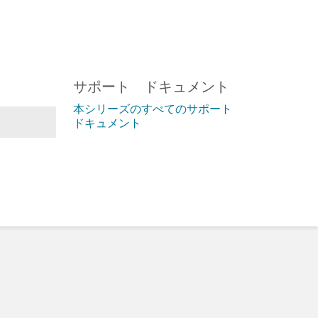
サポート ドキュメント
本シリーズのすべてのサポート
ドキュメント