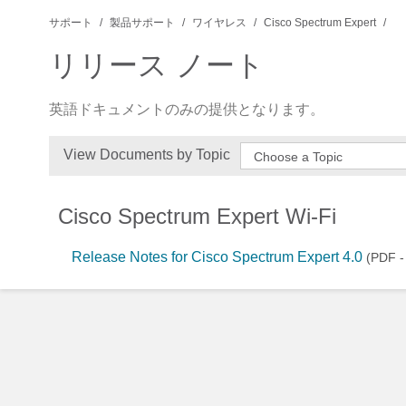
サポート
製品サポート
ワイヤレス
Cisco Spectrum Expert
リリース ノート
英語ドキュメントのみの提供となります。
View Documents by Topic
Choose a Topic
Cisco Spectrum Expert Wi-Fi
Release Notes for Cisco Spectrum Expert 4.0
(PDF -