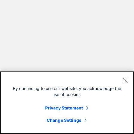
By continuing to use our website, you acknowledge the
use of cookies.
Privacy Statement
Change Settings