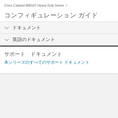
Cisco Catalyst IW9167 Heavy Duty Series
コンフィギュレーション ガイド
ドキュメント
英語のドキュメント
サポート ドキュメント
本シリーズのすべてのサポート ドキュメント