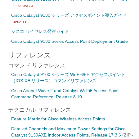
ト
UPDATED
Cisco Catalyst 9130 シリーズ アクセスポイント導入ガイド
UPDATED
シスコ ワイヤレス発注ガイド
Cisco Catalyst 9130 Series Access Point Deployment Guide
リファレンス
コマンド リファレンス
Cisco Catalyst 9100 シリーズ Wi-Fi6/6E アクセスポイント
（IOS-XE リリース）コマンドリファレンス
Cisco Aironet Wave 2 and Catalyst Wi-Fi6 Access Point
Command Reference, Release 8.10
テクニカル リファレンス
Feature Matrix for Cisco Wireless Access Points
Detailed Channels and Maximum Power Settings for Cisco
Catalyst 9130AXE Indoor Access Points, Release 17.3.6
(ZIP -