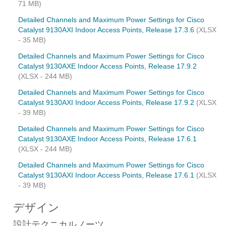
71 MB)
Detailed Channels and Maximum Power Settings for Cisco
Catalyst 9130AXI Indoor Access Points, Release 17.3.6
(XLSX
- 35 MB)
Detailed Channels and Maximum Power Settings for Cisco
Catalyst 9130AXE Indoor Access Points, Release 17.9.2
(XLSX - 244 MB)
Detailed Channels and Maximum Power Settings for Cisco
Catalyst 9130AXI Indoor Access Points, Release 17.9.2
(XLSX
- 39 MB)
Detailed Channels and Maximum Power Settings for Cisco
Catalyst 9130AXE Indoor Access Points, Release 17.6.1
(XLSX - 244 MB)
Detailed Channels and Maximum Power Settings for Cisco
Catalyst 9130AXI Indoor Access Points, Release 17.6.1
(XLSX
- 39 MB)
デザイン
設計テクニカルノーツ