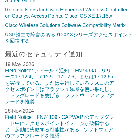
Started Guide
Release Notes for Cisco Embedded Wireless Controller
on Catalyst Access Points, Cisco IOS XE 17.15.x
Cisco Wireless Solutions Software Compatibility Matrix
USB経由で障害のある9130AXシリーズアクセスポイント
を回復する
最近のセキュリティ通知
19-May-2026
Field Notice: フィールド通知： FN74383 – リリ
ース17.12.4、17.12.5、17.12.6、または17.12.6a
を実行している、または実行しているシスコのア
クセスポイントはフラッシュ領域を使い果たし、
アップグレードを妨げる – ソフトウェアアップグ
レードを推奨
26-Nov-2024
Field Notice：FN74109 - CAPWAP のアップグレ
ード中にアクセスポイントイメージが破損する
と、起動に失敗する可能性がある - ソフトウェア
のアップグレードを推奨