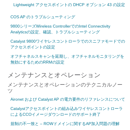
Lightweight アクセスポイントの DHCP オプション 43 の設定
COS AP のトラブルシューティング
9800シリーズWireless ControllerでのIntel Connectivity
Analyticsの設定、確認、トラブルシューティング
Catalyst 9800ワイヤレスコントローラでのスニファモードでの
アクセスポイントの設定
オフチャネルスキャンを延期し、オフチャネルモニタリングを
無効にするためのRRMの設定
メンテナンスとオペレーション
メンテナンスとオペレーションのテクニカルノー
ツ
Aironet および Catalyst AP の電力要件のリファレンスについて
Catalystアクセスポイントの組み込みワイヤレスコントローラ
によるCCOイメージダウンロードのサポート終了
規制の不一致と – ROWドメインに関するAP加入問題の理解