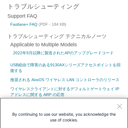
トラブルシューティング
Support FAQ
Fastlane+ FAQ
(PDF - 184 KB)
トラブルシューティング テクニカルノーツ
Applicable to Multiple Models
2022年9月以降に製造されたAPのアップグレードコード
USB経由で障害のある9130AXシリーズアクセスポイントを回
復する
推奨される AireOS ワイヤレス LAN コントローラのリリース
ワイヤレスクライアントに対するデフォルトゲートウェイ IP
アドレスに関する ARP の応答
シスコ以外（サードパーティ）のアンテナに対するCisco TAC
サポートのステートメント
By continuing to use our website, you acknowledge the
use of cookies.