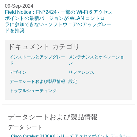
09-Sep-2024
Field Notice：FN72424 - 一部の Wi-Fi 6 アクセス
ポイントの最新バージョンが WLAN コントロー
ラに参加できない - ソフトウェアのアップグレー
ドを推奨
ドキュメント カテゴリ
インストールとアップグレー
メンテナンスとオペレーショ
ド
ン
デザイン
リファレンス
データシートおよび製品情報
設定
トラブルシューティング
データシートおよび製品情報
データ シート
Cisco Catalyst 9130AX シリーズ アクセスポイント データシー