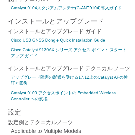
Catalyst 9104スタジアムアンテナ(C-ANT9104)導入ガイド
インストールとアップグレード
インストールとアップグレード ガイド
Cisco USB GNSS Dongle Quick Installation Guide
Cisco Catalyst 9130AX シリーズ アクセス ポイント スタート
アップ ガイド
インストールとアップグレード テクニカル ノーツ
アップグレード障害の影響を受ける17.12上のCatalyst APの検
証と回復
Catalyst 9100 アクセスポイントの Embedded Wireless
Controller への変換
設定
設定例とテクニカルノーツ
Applicable to Multiple Models