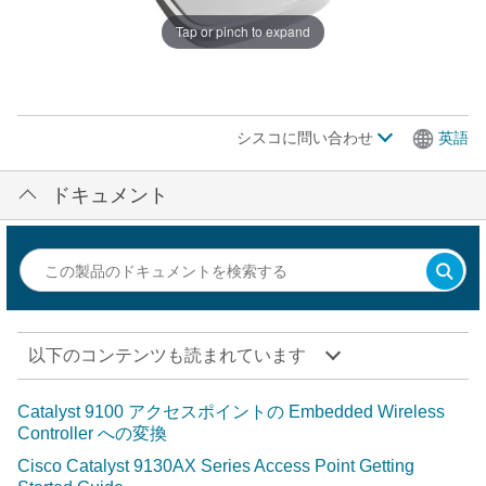
Tap or pinch to expand
シスコに問い合わせ
英語
ドキュメント
以下のコンテンツも読まれています
Catalyst 9100 アクセスポイントの Embedded Wireless
Controller への変換
Cisco Catalyst 9130AX Series Access Point Getting