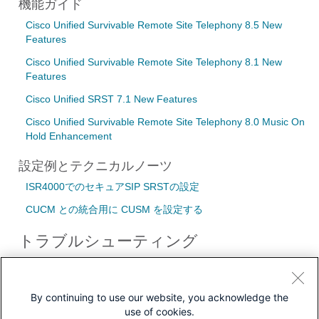
機能ガイド
Cisco Unified Survivable Remote Site Telephony 8.5 New
Features
Cisco Unified Survivable Remote Site Telephony 8.1 New
Features
Cisco Unified SRST 7.1 New Features
Cisco Unified Survivable Remote Site Telephony 8.0 Music On
Hold Enhancement
設定例とテクニカルノーツ
ISR4000でのセキュアSIP SRSTの設定
CUCM との統合用に CUSM を設定する
トラブルシューティング
トラブルシューティング テクニカルノーツ
SRSTマネージャ – SIP電話機がSRSTルータに登録されない
By continuing to use our website, you acknowledge the
use of cookies.