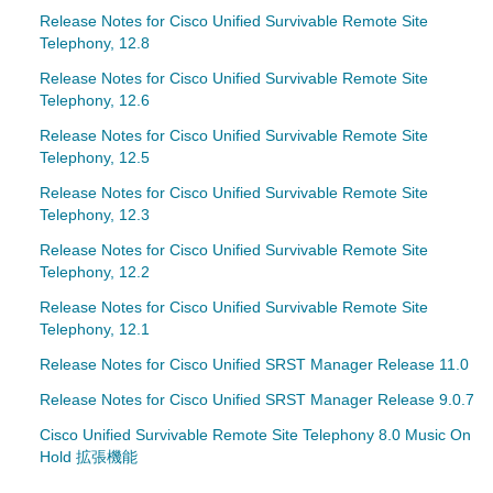
Release Notes for Cisco Unified Survivable Remote Site
Telephony, 12.8
Release Notes for Cisco Unified Survivable Remote Site
Telephony, 12.6
Release Notes for Cisco Unified Survivable Remote Site
Telephony, 12.5
Release Notes for Cisco Unified Survivable Remote Site
Telephony, 12.3
Release Notes for Cisco Unified Survivable Remote Site
Telephony, 12.2
Release Notes for Cisco Unified Survivable Remote Site
Telephony, 12.1
Release Notes for Cisco Unified SRST Manager Release 11.0
Release Notes for Cisco Unified SRST Manager Release 9.0.7
Cisco Unified Survivable Remote Site Telephony 8.0 Music On
Hold 拡張機能