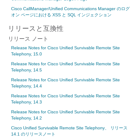
Cisco CallManager/Unified Communications Manager のログ
オン ページにおける XSS と SQL インジェクション
リリースと互換性
リリース ノート
Release Notes for Cisco Unified Survivable Remote Site
Telephony, 15.0
Release Notes for Cisco Unified Survivable Remote Site
Telephony, 14.5
Release Notes for Cisco Unified Survivable Remote Site
Telephony, 14.4
Release Notes for Cisco Unified Survivable Remote Site
Telephony, 14.3
Release Notes for Cisco Unified Survivable Remote Site
Telephony, 14.2
Cisco Unified Survivable Remote Site Telephony、 リリース
14.1 のリリースノート