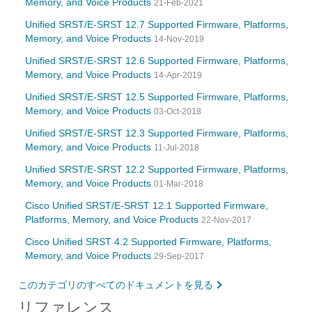
Memory, and Voice Products
21-Feb-2021
Unified SRST/E-SRST 12.7 Supported Firmware, Platforms,
Memory, and Voice Products
14-Nov-2019
Unified SRST/E-SRST 12.6 Supported Firmware, Platforms,
Memory, and Voice Products
14-Apr-2019
Unified SRST/E-SRST 12.5 Supported Firmware, Platforms,
Memory, and Voice Products
03-Oct-2018
Unified SRST/E-SRST 12.3 Supported Firmware, Platforms,
Memory, and Voice Products
11-Jul-2018
Unified SRST/E-SRST 12.2 Supported Firmware, Platforms,
Memory, and Voice Products
01-Mar-2018
Cisco Unified SRST/E-SRST 12.1 Supported Firmware,
Platforms, Memory, and Voice Products
22-Nov-2017
Cisco Unified SRST 4.2 Supported Firmware, Platforms,
Memory, and Voice Products
29-Sep-2017
このカテゴリのすべてのドキュメントを見る
リファレンス