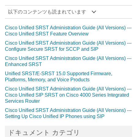
以下のコンテンツも読まれています
Cisco Unified SRST Administration Guide (All Versions) ---
Cisco Unified SRST Feature Overview
Cisco Unified SRST Administration Guide (All Versions) ---
Configure Secure SRST for SCCP and SIP
Cisco Unified SRST Administration Guide (All Versions) ---
Enhanced SRST
Unified SRST/E-SRST 15.0 Supported Firmware,
Platforms, Memory, and Voice Products
Cisco Unified SRST Administration Guide (All Versions) ---
Cisco Unified SIP SRST on Cisco 4000 Series Integrated
Services Router
Cisco Unified SRST Administration Guide (All Versions) ---
Setting Up Cisco Unified IP Phones using SIP
ドキュメント カテゴリ