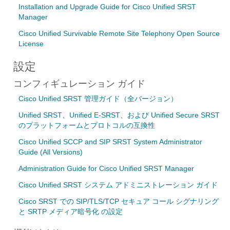
Installation and Upgrade Guide for Cisco Unified SRST
Manager
Cisco Unified Survivable Remote Site Telephony Open Source
License
設定
コンフィギュレーション ガイド
Cisco Unified SRST 管理ガイド（全バージョン）
Unified SRST、Unified E-SRST、および Unified Secure SRST
のプラットフォームとプロトコルの互換性
Cisco Unified SCCP and SIP SRST System Administrator
Guide (All Versions)
Administration Guide for Cisco Unified SRST Manager
Cisco Unified SRST システム アドミニストレーション ガイド
Cisco SRST での SIP/TLS/TCP セキュア コール シグナリング
と SRTP メディア暗号化 の設定