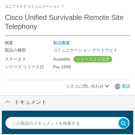
ユニファイド コミュニケーション
Cisco Unified Survivable Remote Site
Telephony
概要
製品概要
製品の種類
コミュニケーション ゲートウェイ
ステータス
Available
シリーズより注文
シリーズ リリース日
Pre-1999
シスコに問い合わせ
英語
ドキュメント