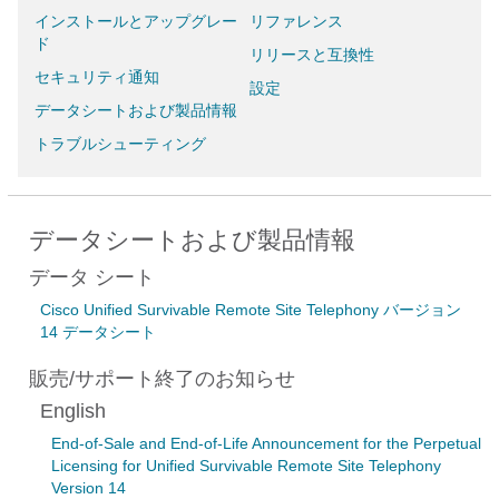
インストールとアップグレー
リファレンス
ド
リリースと互換性
セキュリティ通知
設定
データシートおよび製品情報
トラブルシューティング
データシートおよび製品情報
データ シート
Cisco Unified Survivable Remote Site Telephony バージョン
14 データシート
販売/サポート終了のお知らせ
English
End-of-Sale and End-of-Life Announcement for the Perpetual
Licensing for Unified Survivable Remote Site Telephony
Version 14