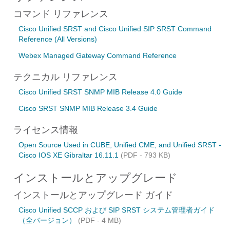
コマンド リファレンス
Cisco Unified SRST and Cisco Unified SIP SRST Command
Reference (All Versions)
Webex Managed Gateway Command Reference
テクニカル リファレンス
Cisco Unified SRST SNMP MIB Release 4.0 Guide
Cisco SRST SNMP MIB Release 3.4 Guide
ライセンス情報
Open Source Used in CUBE, Unified CME, and Unified SRST -
Cisco IOS XE Gibraltar 16.11.1
(PDF - 793 KB)
インストールとアップグレード
インストールとアップグレード ガイド
Cisco Unified SCCP および SIP SRST システム管理者ガイド
（全バージョン）
(PDF - 4 MB)