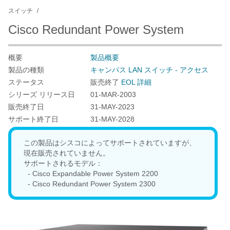
スイッチ
Cisco Redundant Power System
概要
製品概要
製品の種類
キャンパス LAN スイッチ - アクセス
ステータス
販売終了
EOL 詳細
シリーズ リリース日
01-MAR-2003
販売終了日
31-MAY-2023
サポート終了日
31-MAY-2028
この製品はシスコによってサポートされていますが、
現在販売されていません。
サポートされるモデル：
- Cisco Expandable Power System 2200
- Cisco Redundant Power System 2300