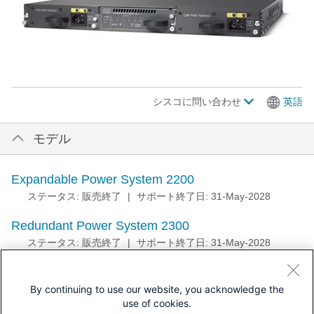
シスコに問い合わせ
英語
モデル
Expandable Power System 2200
ステータス: 販売終了
|
サポート終了日: 31-May-2028
Redundant Power System 2300
ステータス: 販売終了
|
サポート終了日: 31-May-2028
By continuing to use our website, you acknowledge the
use of cookies.
ドキュメント