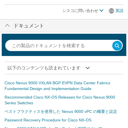
シスコに問い合わせ
英語
ドキュメント
以下のコンテンツも読まれています
Cisco Nexus 9000 VXLAN BGP EVPN Data Center Fabrics
Fundamental Design and Implementation Guide
Recommended Cisco NX-OS Releases for Cisco Nexus 9000
Series Switches
ベストプラクティスを使用した Nexus 9000 vPC の概要と設定
Password Recovery Procedure for Cisco NX-OS