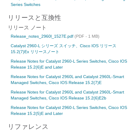
Series Switches
リリースと互換性
リリース ノート
Release_notes_2960l_1527E.pdf
(PDF - 1 MB)
Catalyst 2960-L シリーズ スイッチ、Cisco IOS リリース
15.2(7)Ex リリースノート
Release Notes for Catalyst 2960-L Series Switches, Cisco IOS
Release 15.2(6)E and Later
Release Notes for Catalyst 2960L and Catalyst 2960L-Smart
Managed Switches, Cisco IOS Release 15.2(7)E
Release Notes for Catalyst 2960L and Catalyst 2960L-Smart
Managed Switches, Cisco IOS Release 15.2(6)E2b
Release Notes for Catalyst 2960-L Series Switches, Cisco IOS
Release 15.2(5)E and Later
リファレンス