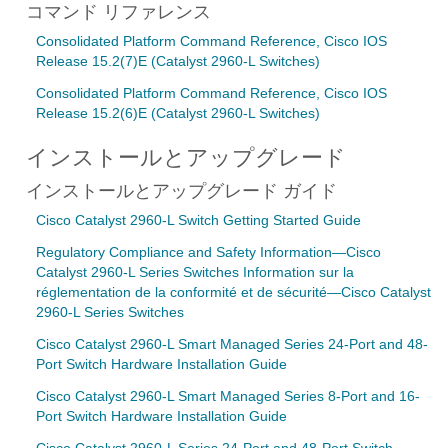
コマンド リファレンス
Consolidated Platform Command Reference, Cisco IOS
Release 15.2(7)E (Catalyst 2960-L Switches)
Consolidated Platform Command Reference, Cisco IOS
Release 15.2(6)E (Catalyst 2960-L Switches)
インストールとアップグレード
インストールとアップグレード ガイド
Cisco Catalyst 2960-L Switch Getting Started Guide
Regulatory Compliance and Safety Information—Cisco
Catalyst 2960-L Series Switches Information sur la
réglementation de la conformité et de sécurité—Cisco Catalyst
2960-L Series Switches
Cisco Catalyst 2960-L Smart Managed Series 24-Port and 48-
Port Switch Hardware Installation Guide
Cisco Catalyst 2960-L Smart Managed Series 8-Port and 16-
Port Switch Hardware Installation Guide