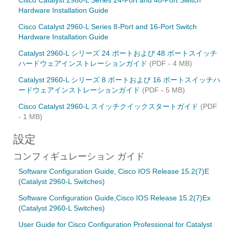
Cisco Catalyst 2960-L Series 24-Port and 48-Port Switch
Hardware Installation Guide
Cisco Catalyst 2960-L Series 8-Port and 16-Port Switch
Hardware Installation Guide
Catalyst 2960-L シリーズ 24 ポートおよび 48 ポートスイッチ
ハードウェアインストレーションガイド
(PDF - 4 MB)
Catalyst 2960-L シリーズ 8 ポートおよび 16 ポートスイッチハ
ードウェアインストレーションガイド
(PDF - 5 MB)
Cisco Catalyst 2960-L スイッチクイックスタートガイド
(PDF
- 1 MB)
設定
コンフィギュレーション ガイド
Software Configuration Guide, Cisco IOS Release 15.2(7)E
(Catalyst 2960-L Switches)
Software Configuration Guide,Cisco IOS Release 15.2(7)Ex
(Catalyst 2960-L Switches)
User Guide for Cisco Configuration Professional for Catalyst