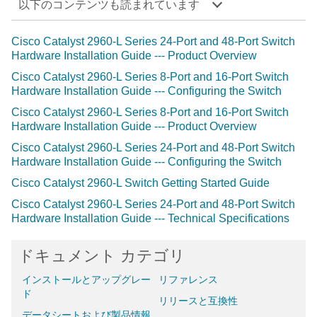
以下のコンテンツも読まれています
Cisco Catalyst 2960-L Series 24-Port and 48-Port Switch
Hardware Installation Guide --- Product Overview
Cisco Catalyst 2960-L Series 8-Port and 16-Port Switch
Hardware Installation Guide --- Configuring the Switch
Cisco Catalyst 2960-L Series 8-Port and 16-Port Switch
Hardware Installation Guide --- Product Overview
Cisco Catalyst 2960-L Series 24-Port and 48-Port Switch
Hardware Installation Guide --- Configuring the Switch
Cisco Catalyst 2960-L Switch Getting Started Guide
Cisco Catalyst 2960-L Series 24-Port and 48-Port Switch
Hardware Installation Guide --- Technical Specifications
ドキュメント カテゴリ
インストールとアップグレー
リファレンス
ド
リリースと互換性
データシートおよび製品情報