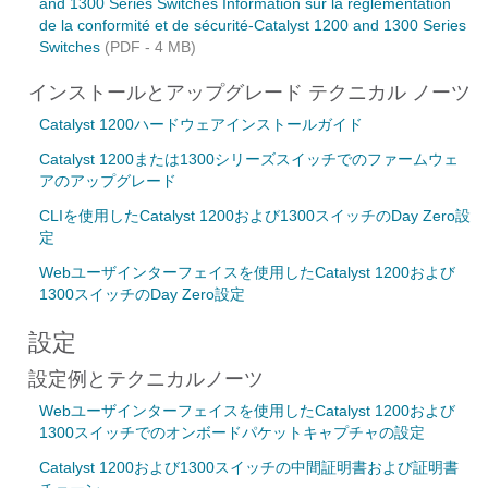
and 1300 Series Switches Information sur la réglementation
de la conformité et de sécurité-Catalyst 1200 and 1300 Series
Switches
(PDF - 4 MB)
インストールとアップグレード テクニカル ノーツ
Catalyst 1200ハードウェアインストールガイド
Catalyst 1200または1300シリーズスイッチでのファームウェ
アのアップグレード
CLIを使用したCatalyst 1200および1300スイッチのDay Zero設
定
Webユーザインターフェイスを使用したCatalyst 1200および
1300スイッチのDay Zero設定
設定
設定例とテクニカルノーツ
Webユーザインターフェイスを使用したCatalyst 1200および
1300スイッチでのオンボードパケットキャプチャの設定
Catalyst 1200および1300スイッチの中間証明書および証明書