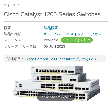
スイッチ
Cisco Catalyst 1200 Series Switches
概要
製品概要
製品の種類
キャンパス LAN スイッチ - アクセス
ステータス
Available
シリーズより注文
シリーズ リリース日
05-JUN-2023
関連項目：
Cisco Catalyst 1200 TechTalkのビデオとFAQ
Tap or pinch to expand