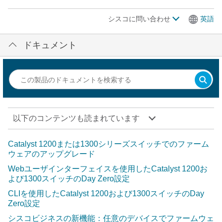
シスコに問い合わせ
英語
ドキュメント
以下のコンテンツも読まれています
Catalyst 1200または1300シリーズスイッチでのファーム
ウェアのアップグレード
Webユーザインターフェイスを使用したCatalyst 1200お
よび1300スイッチのDay Zero設定
CLIを使用したCatalyst 1200および1300スイッチのDay
Zero設定
シスコビジネスの新機能：任意のデバイスでファームウェ