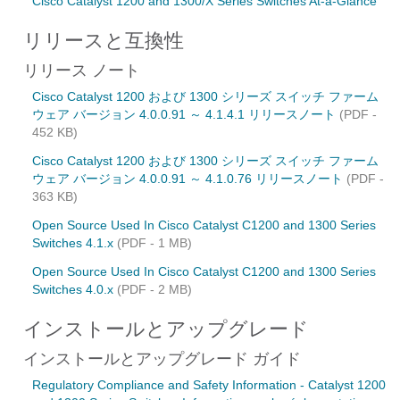
Cisco Catalyst 1200 and 1300/X Series Switches At-a-Glance
リリースと互換性
リリース ノート
Cisco Catalyst 1200 および 1300 シリーズ スイッチ ファーム
ウェア バージョン 4.0.0.91 ～ 4.1.4.1 リリースノート
(PDF -
452 KB)
Cisco Catalyst 1200 および 1300 シリーズ スイッチ ファーム
ウェア バージョン 4.0.0.91 ～ 4.1.0.76 リリースノート
(PDF -
363 KB)
Open Source Used In Cisco Catalyst C1200 and 1300 Series
Switches 4.1.x
(PDF - 1 MB)
Open Source Used In Cisco Catalyst C1200 and 1300 Series
Switches 4.0.x
(PDF - 2 MB)
インストールとアップグレード
インストールとアップグレード ガイド
Regulatory Compliance and Safety Information - Catalyst 1200