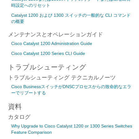
時設定へのリセット
Catalyst 1200 および 1300 スイッチの一般的な CLI コマンド
の概要
メンテナンスとオペレーションガイド
Cisco Catalyst 1200 Administration Guide
Cisco Catalyst 1200 Series CLI Guide
トラブルシューティング
トラブルシューティング テクニカルノーツ
Cisco BusinessスイッチがDNSCプロセスからの致命的なエラ
ーでリブートする
資料
カタログ
Why Upgrade to Cisco Catalyst 1200 or 1300 Series Switches
Feature Comparison