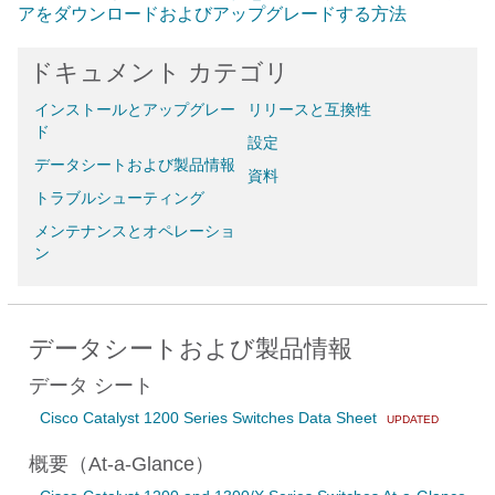
アをダウンロードおよびアップグレードする方法
ドキュメント カテゴリ
インストールとアップグレー
リリースと互換性
ド
設定
データシートおよび製品情報
資料
トラブルシューティング
メンテナンスとオペレーショ
ン
データシートおよび製品情報
データ シート
Cisco Catalyst 1200 Series Switches Data Sheet
UPDATED
概要（At-a-Glance）