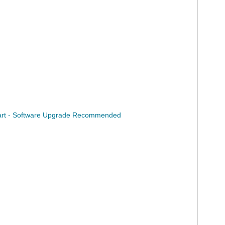
tart - Software Upgrade Recommended