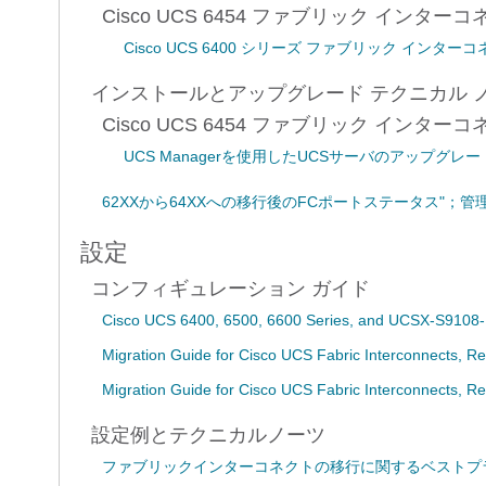
Cisco UCS 6454 ファブリック インター
Cisco UCS 6400 シリーズ ファブリック イン
インストールとアップグレード テクニカル 
Cisco UCS 6454 ファブリック インター
UCS Managerを使用したUCSサーバのアップグレー
62XXから64XXへの移行後のFCポートステータス"；
設定
コンフィギュレーション ガイド
Cisco UCS 6400, 6500, 6600 Series, and UCSX-S9108-1
Migration Guide for Cisco UCS Fabric Interconnects, Re
Migration Guide for Cisco UCS Fabric Interconnects, Re
設定例とテクニカルノーツ
ファブリックインターコネクトの移行に関するベストプ