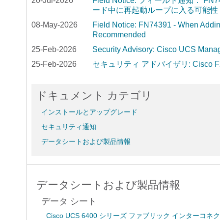
20-Jul-2026
Field Notice: フィールド通知：
ード中に再起動ループに入る可能性 
08-May-2026
Field Notice: FN74391 - When Addin
Recommended
25-Feb-2026
Security Advisory: Cisc
25-Feb-2026
セキュリティ アドバイザリ: Cisc
ドキュメント カテゴリ
インストールとアップグレード
セキュリティ通知
データシートおよび製品情報
データシートおよび製品情報
データ シート
Cisco UCS 6400 シリーズ ファブリック インターコネ