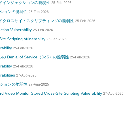
コマンドインジェクションの脆弱性
25-Feb-2026
ェクションの脆弱性
25-Feb-2026
のストアドクロスサイトスクリプティングの脆弱性
25-Feb-2026
ion Vulnerability
25-Feb-2026
e Scripting Vulnerability
25-Feb-2026
rability
25-Feb-2026
Denial of Service（DoS）の脆弱性
25-Feb-2026
ability
25-Feb-2026
abilities
27-Aug-2025
ェクションの脆弱性
27-Aug-2025
d Video Monitor Stored Cross-Site Scripting Vulnerability
27-Aug-2025