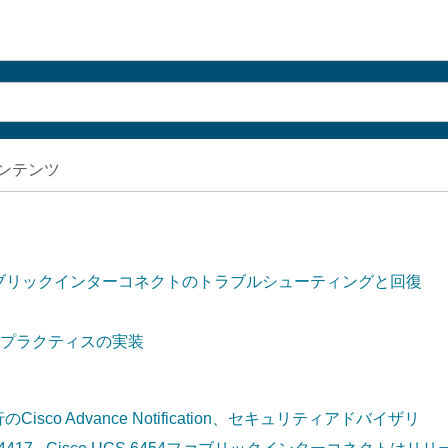
ンテンツ
ファブリックインターコネクトのトラブルシューティングと回復
プラクティスの実装
5日発行のCisco Advance Notification、セキュリティアドバイザリ