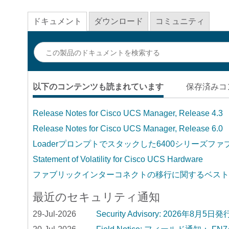
ドキュメント
ダウンロード
コミュニティ
以下のコンテンツも読まれています
保存済みコ
Release Notes for Cisco UCS Manager, Release 4.3
Release Notes for Cisco UCS Manager, Release 6.0
Loaderプロンプトでスタックした6400シリーズ
Statement of Volatility for Cisco UCS Hardware
ファブリックインターコネクトの移行に関するベスト
最近のセキュリティ通知
29-Jul-2026
Security Advisory: 2026年8月