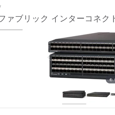
リーズ ファブリック インターコネク