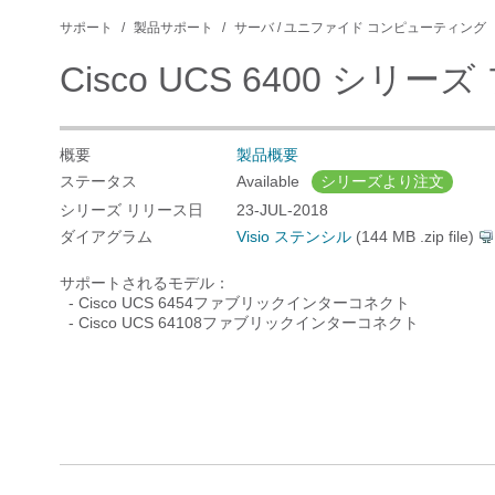
サポート
製品サポート
サーバ / ユニファイド コンピューティング
Cisco UCS 6400 シ
概要
製品概要
ステータス
Available
シリーズより注文
シリーズ リリース日
23-JUL-2018
ダイアグラム
Visio ステンシル
(144 MB .zip file)
サポートされるモデル：
- Cisco UCS 6454ファブリックインターコネクト
- Cisco UCS 64108ファブリックインターコネクト