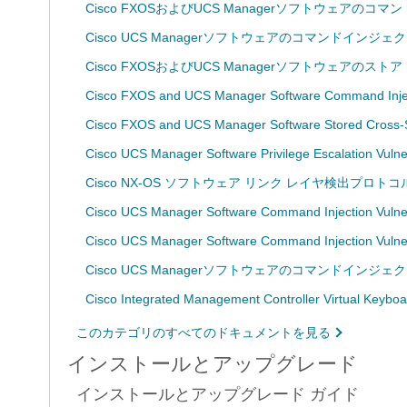
Cisco FXOSおよびUCS Managerソフトウェアの
Cisco UCS Managerソフトウェアのコマンドインジ
Cisco FXOSおよびUCS Managerソフトウェア
Cisco FXOS and UCS Manager Software Command Inject
Cisco FXOS and UCS Manager Software Stored Cross-Sit
Cisco UCS Manager Software Privilege Escalation Vulne
Cisco NX-OS ソフトウェア リンク レイヤ検出プロトコルの 
Cisco UCS Manager Software Command Injection Vulner
Cisco UCS Manager Software Command Injection Vulner
Cisco UCS Managerソフトウェアのコマンドインジ
Cisco Integrated Management Controller Virtual Keyboar
このカテゴリのすべてのドキュメントを見る
インストールとアップグレード
インストールとアップグレード ガイド