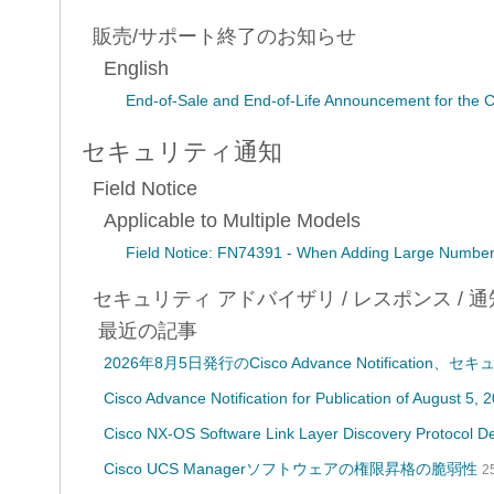
販売/サポート終了のお知らせ
English
End-of-Sale and End-of-Life Announcement for the C
セキュリティ通知
Field Notice
Applicable to Multiple Models
Field Notice: FN74391 - When Adding Large Number
セキュリティ アドバイザリ / レスポンス / 通
最近の記事
2026年8月5日発行のCisco Advance Notificatio
Cisco Advance Notification for Publication of August 5, 
Cisco NX-OS Software Link Layer Discovery Protocol Den
Cisco UCS Managerソフトウェアの権限昇格の脆弱性
2