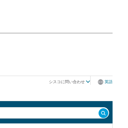
シスコに問い合わせ
英語