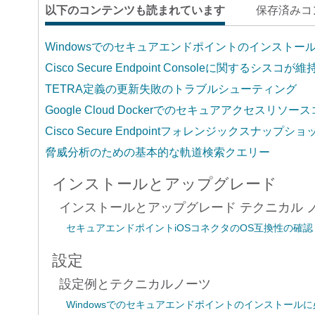
以下のコンテンツも読まれています
保存済みコ
Windowsでのセキュアエンドポイントのインスト
Cisco Secure Endpoint Consoleに関するシ
TETRA定義の更新失敗のトラブルシューティング
Google Cloud Dockerでのセキュアアクセ
Cisco Secure Endpointフォレンジックスナップシ
脅威分析のための基本的な軌道検索クエリー
インストールとアップグレード
インストールとアップグレード テクニカル 
セキュアエンドポイントiOSコネクタのOS互換性の確認
設定
設定例とテクニカルノーツ
Windowsでのセキュアエンドポイントのインストー