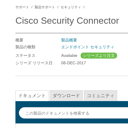
サポート
製品サポート
セキュリティ
Cisco Security Connector
概要
製品概要
製品の種類
エンドポイント セキュリティ
ステータス
Available
シリーズより注文
シリーズ リリース日
08-DEC-2017
ドキュメント
ダウンロード
コミュニティ