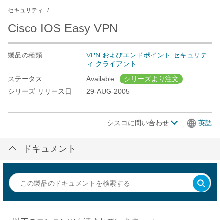
セキュリティ
Cisco IOS Easy VPN
製品の種類
VPN およびエンドポイント セキュリテ
ィ クライアント
ステータス
Available
シリーズより注文
シリーズ リリース日
29-AUG-2005
シスコに問い合わせ
英語
ドキュメント