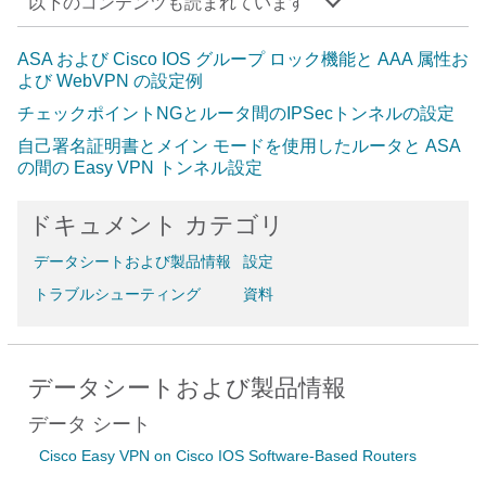
以下のコンテンツも読まれています
ASA および Cisco IOS グループ ロック機能と AAA 属性お
よび WebVPN の設定例
チェックポイントNGとルータ間のIPSecトンネルの設定
自己署名証明書とメイン モードを使用したルータと ASA
の間の Easy VPN トンネル設定
ドキュメント カテゴリ
データシートおよび製品情報
設定
トラブルシューティング
資料
データシートおよび製品情報
データ シート
Cisco Easy VPN on Cisco IOS Software-Based Routers