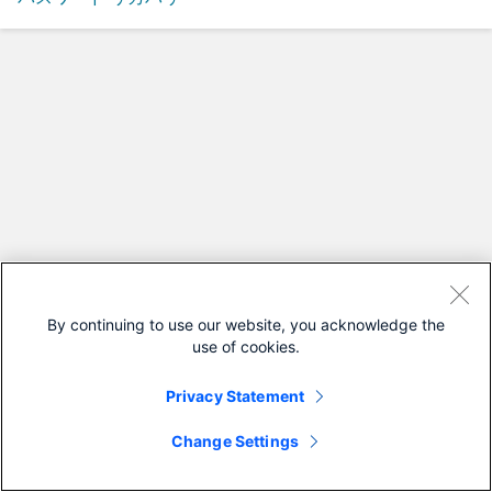
By continuing to use our website, you acknowledge the
use of cookies.
Privacy Statement
Change Settings