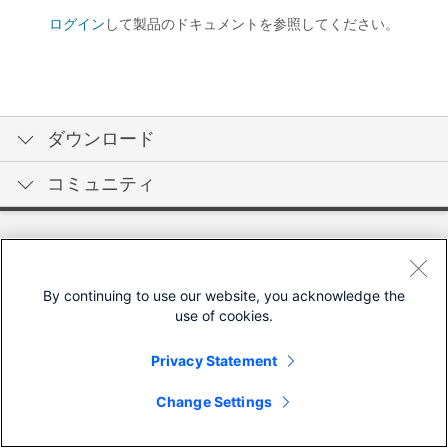
ログイン
して製品のドキュメントを参照してください。
ダウンロード
コミュニティ
By continuing to use our website, you acknowledge the
use of cookies.
Privacy Statement
Change Settings