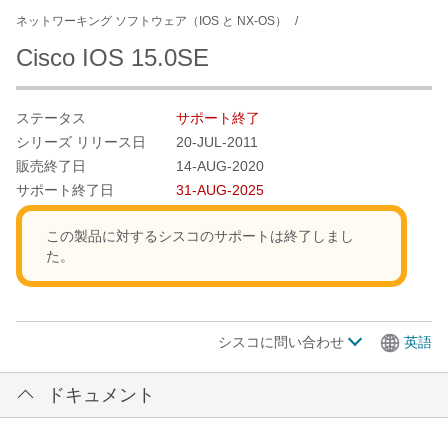
ネットワーキング ソフトウェア（IOS と NX-OS）
Cisco IOS 15.0SE
ステータス
サポート終了
シリーズ リリース日
20-JUL-2011
販売終了日
14-AUG-2020
サポート終了日
31-AUG-2025
この製品に対するシスコのサポートは終了しまし
た。
シスコに問い合わせ
英語
ドキュメント