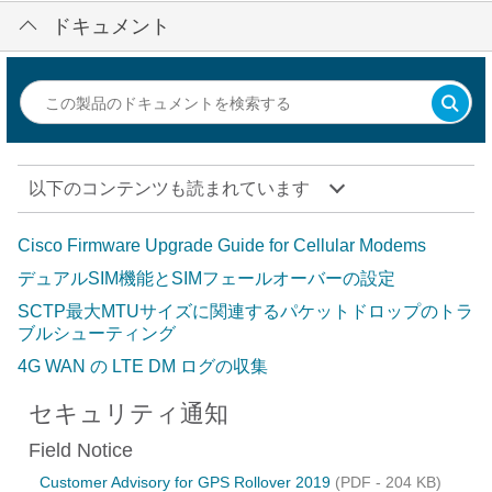
ドキュメント
以下のコンテンツも読まれています
Cisco Firmware Upgrade Guide for Cellular Modems
デュアルSIM機能とSIMフェールオーバーの設定
SCTP最大MTUサイズに関連するパケットドロップのトラ
ブルシューティング
4G WAN の LTE DM ログの収集
セキュリティ通知
Field Notice
Customer Advisory for GPS Rollover 2019
(PDF - 204 KB)