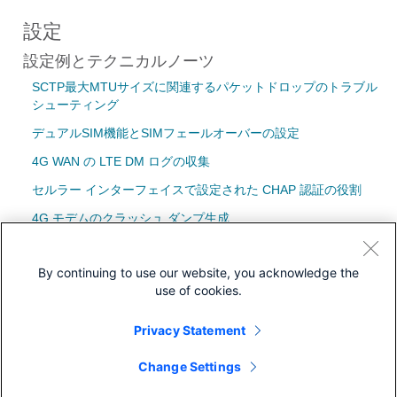
設定
設定例とテクニカルノーツ
SCTP最大MTUサイズに関連するパケットドロップのトラブル
シューティング
デュアルSIM機能とSIMフェールオーバーの設定
4G WAN の LTE DM ログの収集
セルラー インターフェイスで設定された CHAP 認証の役割
4G モデムのクラッシュ ダンプ生成
By continuing to use our website, you acknowledge the
use of cookies.
ダウンロード
Privacy Statement
コミュニティ
Change Settings
モデル