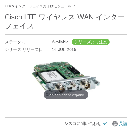
Cisco インターフェイスおよびモジュール
Cisco LTE ワイヤレス WAN インター
フェイス
ステータス
Available
シリーズより注文
シリーズ リリース日
16-JUL-2015
Tap or pinch to expand
シスコに問い合わせ
英語