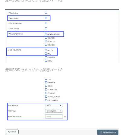
音声SSIDセキュリティ設定パート1
音声SSIDセキュリティ設定パート2