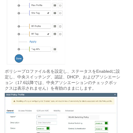
ポリシープロファイル名を設定し、ステータスをEnabledに設
定し、中央スイッチング、認証、DHCP、およびアソシエーシ
ョン（17.6以降では、中央アソシエーションのチェックボッ
クスは表示されません）を有効のままにします。