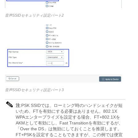
音声SSIDセキュリティ設定パート2
音声SSIDセキュリティ設定パート3
注
:PSK SSIDでは、ローミング時のハンドシェイクが短
いため、FTを有効にする必要はありません。802.1X
WPAエンタープライズを設定する場合、FT+802.1Xを
AKMとして有効にし、Fast Transitionを有効にするが、
「Over the DS」は無効にしておくことを推奨します。
FT+PSKを設定することもできますが、この例では便宜