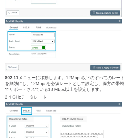
802.11
メニューに移動します。12Mbps以下のすべてのレート
を無効にし、12Mbpsを必須レートとして設定し、両方の帯域
でサポートされている18 Mbps以上を設定します。
2.4 GHzデータレート：