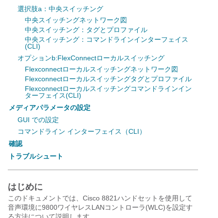
選択肢a：中央スイッチング
中央スイッチングネットワーク図
中央スイッチング：タグとプロファイル
中央スイッチング：コマンドラインインターフェイス
(CLI)
オプションb:FlexConnectローカルスイッチング
Flexconnectローカルスイッチングネットワーク図
Flexconnectローカルスイッチングタグとプロファイル
Flexconnectローカルスイッチングコマンドラインイン
ターフェイス(CLI)
メディアパラメータの設定
GUI での設定
コマンドライン インターフェイス（CLI）
確認
トラブルシュート
はじめに
このドキュメントでは、Cisco 8821ハンドセットを使用して
音声環境に9800ワイヤレスLANコントローラ(WLC)を設定す
る方法について説明します。