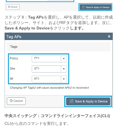
ステップ 8：
Tag APs
を選択し、APを選択して、以前に作成
したポリシー、サイト、およびRFタグを追加します。次に、
Save & Apply to Device
をクリック
します。
中央スイッチング：コマンドラインインターフェイス(CLI)
CLIから次のコマンドを実行します。