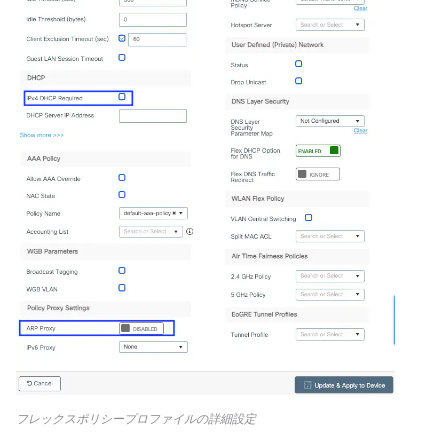
フレックスポリシープロファイルの詳細設定