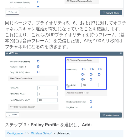
同じページで、プライオリティ5、6、および7に対してオフチ
ャネルスキャン遅延が有効になっていることを確認します。
これにより、これらのUPプライオリティを持つフレーム（基
本的には音声フレーム）を受信した後、APが100ミリ秒間オ
フチャネルになるのを防ぎます。
ステップ 3：
Policy Profile
を選択し、
Add: