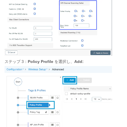
ステップ 3：
Policy Profile
を選択し、
Add: