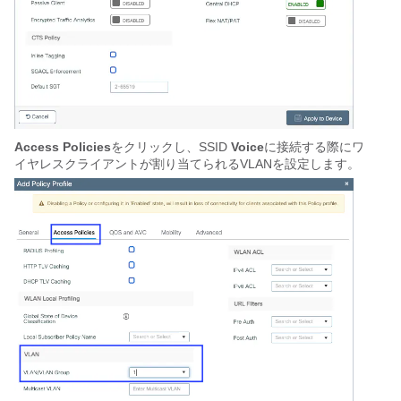
Access Policies
をクリックし、SSID
Voice
に接続する際にワ
イヤレスクライアントが割り当てられるVLANを設定します。