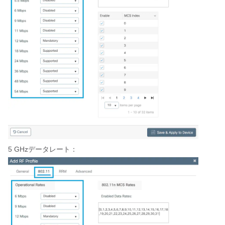
5 GHzデータレート：