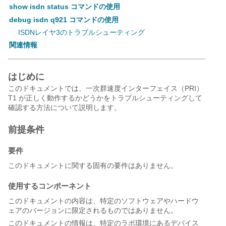
show isdn status コマンドの使用
debug isdn q921 コマンドの使用
ISDNレイヤ3のトラブルシューティング
関連情報
はじめに
このドキュメントでは、一次群速度インターフェイス（PRI）
T1 が正しく動作するかどうかをトラブルシューティングして
確認する方法について説明します。
前提条件
要件
このドキュメントに関する固有の要件はありません。
使用するコンポーネント
このドキュメントの内容は、特定のソフトウェアやハードウ
ェアのバージョンに限定されるものではありません。
このドキュメントの情報は、特定のラボ環境にあるデバイス