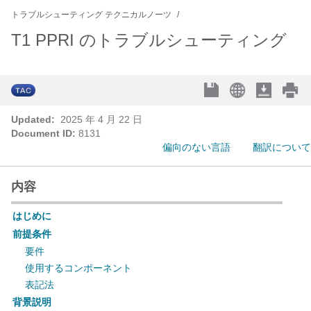
トラブルシューティング テクニカルノーツ
T1 PPRI のトラブルシューティング
Updated:
2025 年 4 月 22 日
Document ID:
8131
偏向のない言語
翻訳について
内容
はじめに
前提条件
要件
使用するコンポーネント
表記法
背景説明