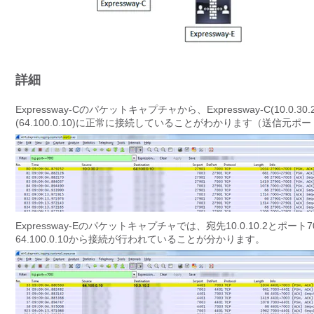
詳細
Expressway-Cのパケットキャプチャから、Expressway-C(10.0.
(64.100.0.10)に正常に接続していることがわかります（送信元ポートがE
Expressway-Eのパケットキャプチャでは、宛先10.0.10.2とポ
64.100.0.10から接続が行われていることが分かります。