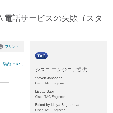
RA 電話サービスの失敗（スタ
プリント
翻訳について
シスコ エンジニア提供
Steven Janssens
Cisco TAC Engineer
Lisette Baer
Cisco TAC Engineer
Edited by Lidiya Bogdanova
Cisco TAC Engineer