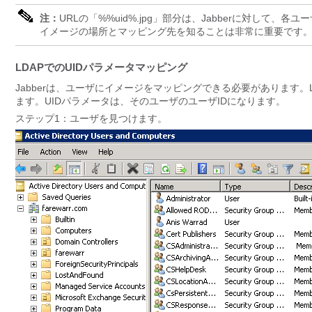
注：
URLの「%%uid%.jpg」部分は、Jabberに対して、
イメージの場所とマッピング先を知ることは非常に重要です
LDAPでのUIDパラメータマッピング
Jabberは、ユーザにイメージをマッピングできる必要があります。
ます。UIDパラメータは、そのユーザのユーザIDになります。
ステップ1：ユーザを見つけます。