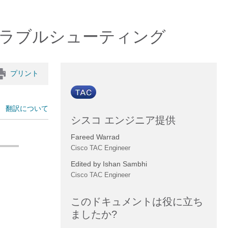
とトラブルシューティング
プリント
翻訳について
シスコ エンジニア提供
Fareed Warrad
Cisco TAC Engineer
Edited by Ishan Sambhi
Cisco TAC Engineer
このドキュメントは役に立ち
ましたか?