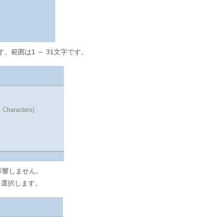
す。範囲は1 ～ 31文字です。
影響しません。
を選択します。