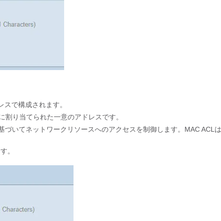
アドレスで構成されます。
イスに割り当てられた一意のアドレスです。
基準に基づいてネットワークリソースへのアクセスを制御します。MAC ACL
ます。