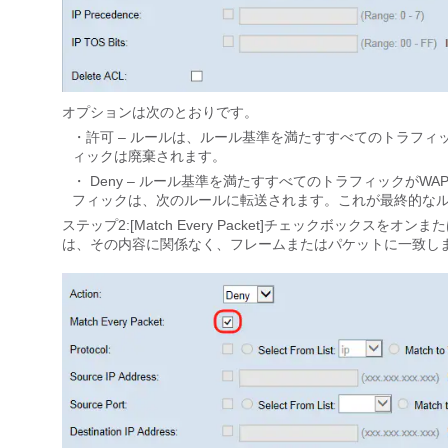
オプションは次のとおりです。
・許可 – ルールは、ルール基準を満たすすべてのトラフィ
ィックは廃棄されます。
・ Deny – ルール基準を満たすすべてのトラフィックが
フィックは、次のルールに転送されます。これが最終的な
ステップ2:[Match Every Packet]チェックボックスをオンま
は、その内容に関係なく、フレームまたはパケットに一致し