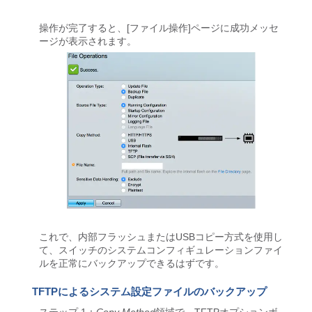
操作が完了すると、[ファイル操作]ページに成功メッセ
ージが表示されます。
これで、内部フラッシュまたはUSBコピー方式を使用し
て、スイッチのシステムコンフィギュレーションファイ
ルを正常にバックアップできるはずです。
TFTPによるシステム設定ファイルのバックアップ