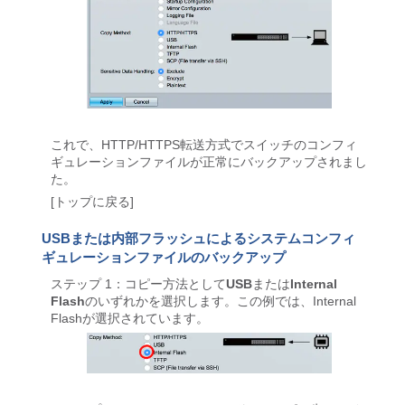
これで、HTTP/HTTPS転送方式でスイッチのコンフィ
ギュレーションファイルが正常にバックアップされまし
た。
[トップに戻る]
USBまたは内部フラッシュによるシステムコンフィ
ギュレーションファイルのバックアップ
ステップ 1：コピー方法として
USB
または
Internal
Flash
のいずれかを選択します。この例では、Internal
Flashが選択されています。