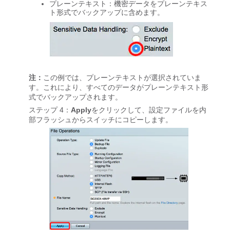
プレーンテキスト：機密データをプレーンテキス
ト形式でバックアップに含めます。
注：
この例では、プレーンテキストが選択されていま
す。これにより、すべてのデータがプレーンテキスト形
式でバックアップされます。
ステップ 4：
Apply
をクリックして、設定ファイルを内
部フラッシュからスイッチにコピーします。