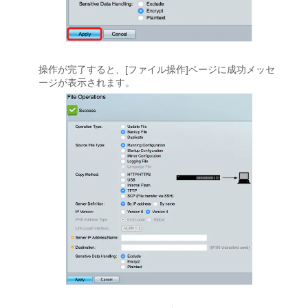
操作が完了すると、[ファイル操作]ページに成功メッセ
ージが表示されます。