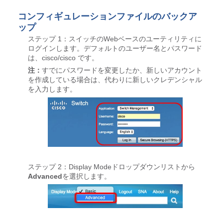
コンフィギュレーションファイルのバックア
ップ
ステップ 1：スイッチのWebベースのユーティリティに
ログインします。デフォルトのユーザー名とパスワード
は、cisco/cisco です。
注：
すでにパスワードを変更したか、新しいアカウント
を作成している場合は、代わりに新しいクレデンシャル
を入力します。
ステップ 2：Display Modeドロップダウンリストから
Advanced
を選択します。