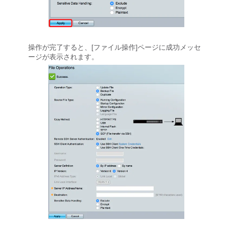
操作が完了すると、[ファイル操作]ページに成功メッセ
ージが表示されます。