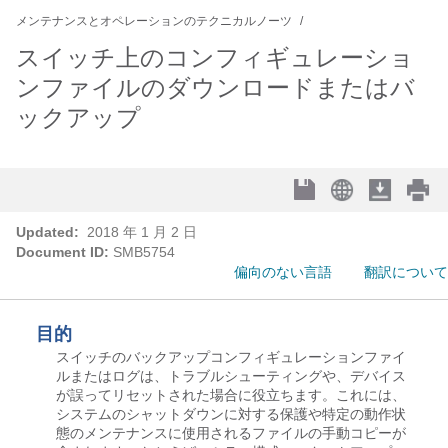
メンテナンスとオペレーションのテクニカルノーツ
スイッチ上のコンフィギュレーショ
ンファイルのダウンロードまたはバ
ックアップ
Updated:
2018 年 1 月 2 日
Document ID:
SMB5754
偏向のない言語
翻訳について
目的
スイッチのバックアップコンフィギュレーションファイ
ルまたはログは、トラブルシューティングや、デバイス
が誤ってリセットされた場合に役立ちます。これには、
システムのシャットダウンに対する保護や特定の動作状
態のメンテナンスに使用されるファイルの手動コピーが