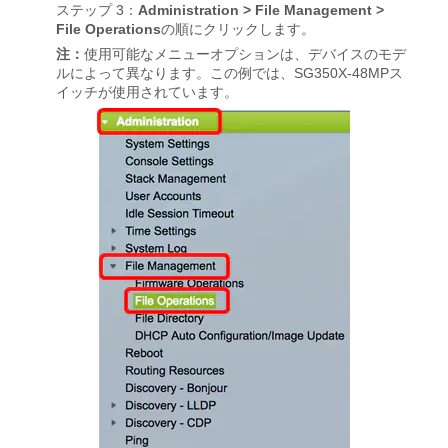
ステップ 3：
Administration > File Management >
File Operations
の順にクリックします。
注：
使用可能なメニューオプションは、デバイスのモデ
ルによって異なります。この例では、SG350X-48MPス
イッチが使用されています。