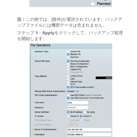
注：
この例では、[除外]が選択されています。バックア
ップファイルには機密データは含まれません。
ステップ 9：
Apply
をクリックして、バックアップ処理
を開始します。