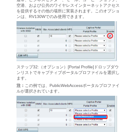
空港、および公共のワイヤレスインターネットアクセス
を提供するその他の場所に実装されます。このオプショ
ンは、RV130Wでのみ使用できます。
ステップ32:（オプション）[Portal Profile]ドロップダウ
ンリストでキャプティブポータルプロファイルを選択し
ます。
注：
この例では、PublicWebAccessポータルプロファイ
ルが選択されています。