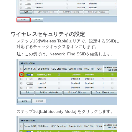
ワイヤレスセキュリティの設定
ステップ15:[Wireless Table]エリアで、設定するSSIDに
対応するチェックボックスをオンにします。
注：
この例では、Network_Find SSIDを編集します。
ステップ16:[Edit Security Mode]
をクリックします。