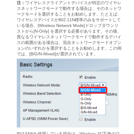
注：
ワイヤレスクライアントデバイスが特定のワイヤレ
スネットワークモードで動作する場合は、そのネットワ
ークモードを選択することをお勧めします。たとえば、
ワイヤレスデバイスが802.11N標準のみをサポートして
いる場合、[Wireless Network Mode]ドロップダウンリ
ストから[N-Only]
を選択する必要があります。その後、
異なるワイヤレスネットワークモードで動作するデバイ
スの範囲がある場合は、混合ネットワークモードオプシ
ョンのいずれかを選択することをお勧めします。この例
では、[B/G/N-Mixed]が選択されています。
RV134Wを使用している場合は、Wireless-AC互換のワ