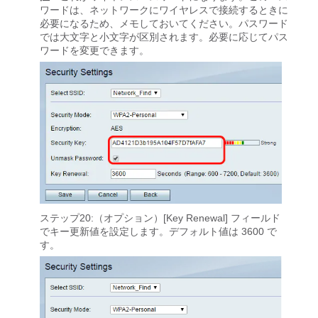
ワードは、ネットワークにワイヤレスで接続するときに
必要になるため、メモしておいてください。パスワード
では大文字と小文字が区別されます。必要に応じてパス
ワードを変更できます。
ステップ20:（オプション）[Key Renewal]
フィールド
でキー更新値を設定します。デフォルト値は 3600 で
す。