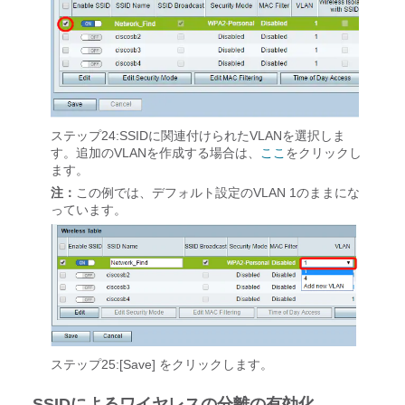
ステップ24:SSIDに関連付けられたVLANを選択しま
す。追加のVLANを作成する場合は、
ここ
をクリックし
ます。
注：
この例では、デフォルト設定のVLAN 1のままにな
っています。
ステップ25:[Save]
をクリックします。
SSIDによるワイヤレスの分離の有効化