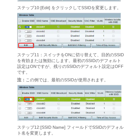
ステップ10:[Edit]
をクリックしてSSIDを変更します。
ステップ11：スイッチをONに切り替えて、目的のSSID
を有効または無効にします。最初のSSIDのデフォルト
設定はONですが、残りのSSIDのデフォルト設定はOFF
です。
注：
この例では、最初のSSIDが使用されます。
ステップ12:[SSID Name]
フィールドでSSIDのデフォル
ト名を変更します。