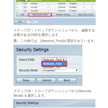
ステップ17：ドロップダウンメニューから、編集する
必要があるSSIDを選択します。
注：
この例では、[Network_Find]が選択されています。
ステップ18：ドロップダウンメニューから[Security
Mode]
を選択します。