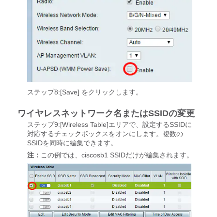
ステップ8:[Save]
をクリックします。
ワイヤレスネットワーク名またはSSIDの変更
ステップ9:[Wireless Table]エリアで、設定するSSIDに
対応するチェックボックスをオンにします。複数の
SSIDを同時に編集できます。
注：
この例では、ciscosb1 SSIDだけが編集されます。