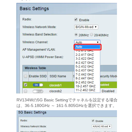
RV134Wの5G Basic Settingでチャネルを設定する場合
は、36-5.180GHz ～ 161-5.805GHzを選択できます。