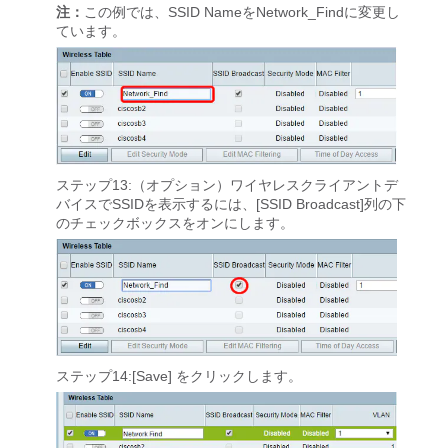
注：
この例では、SSID NameをNetwork_Findに変更し
ています。
ステップ13:（オプション）ワイヤレスクライアントデ
バイスでSSIDを表示するには、[SSID Broadcast]列の下
のチェックボックスをオンにします。
ステップ14:[Save]
をクリックします。