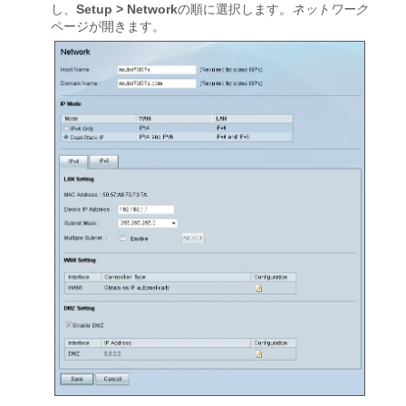
し、
Setup > Network
の順に選択します。
ネットワーク
ページが開きます。