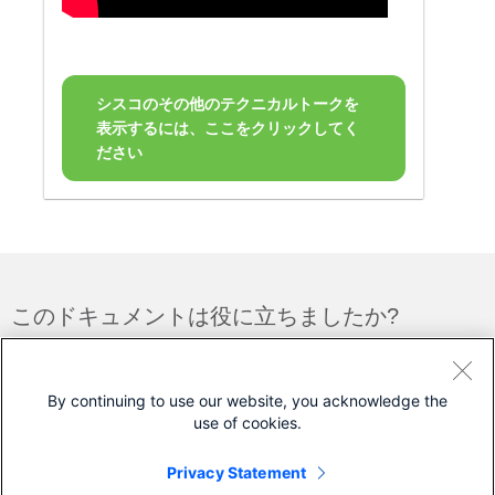
シスコのその他のテクニカルトークを
表示するには、ここをクリックしてく
ださい
このドキュメントは役に立ちましたか?
フィードバック
はい
いいえ
By continuing to use our website, you acknowledge the
use of cookies.
シスコに問い合わせ
Privacy Statement
サポート ケースをオープン