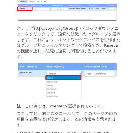
ステップ10:[Kaseya Org/Group]のドロップダウンメニ
ューをクリックして、適切な組織またはグループを選択
します。これにより、ネットワークデバイスを組織また
はグループ別にフィルタリングして検索でき、Kaseya
の機能を正しい組織に適切に関連付けることができま
す。
注：
この例では、kserverが選択されています。
ステップ11：右にスクロールして、このページの他の
項目を表示および設定します。次の情報も表示されま
す。