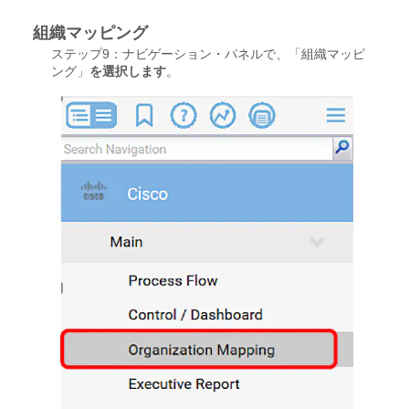
組織マッピング
ステップ9：ナビゲーション・パネルで、「組織マッピ
ング」
を選択します
。