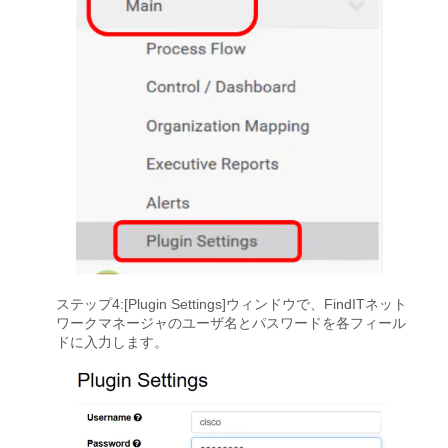
ステップ4:[Plugin Settings]ウィンドウで、FindITネット
ワークマネージャのユーザ名とパスワードを各フィール
ドに入力します。