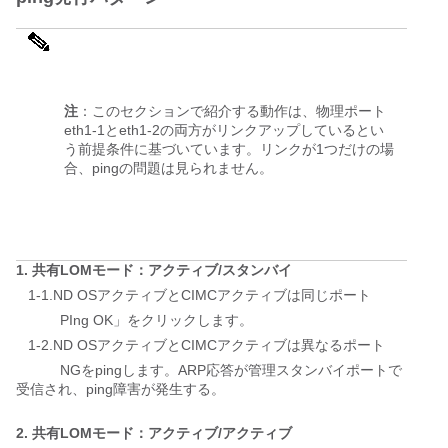
注
：このセクションで紹介する動作は、物理ポート
eth1-1とeth1-2の両方がリンクアップしているとい
う前提条件に基づいています。リンクが1つだけの場
合、pingの問題は見られません。
1. 共有LOMモード：アクティブ/スタンバイ
   1-1.ND OSアクティブとCIMCアクティブは同じポート
           PIng OK」をクリックします。
   1-2.ND OSアクティブとCIMCアクティブは異なるポート
           NGをpingします。ARP応答が管理スタンバイポートで
受信され、ping障害が発生する。
2. 共有LOMモード：アクティブ/アクティブ