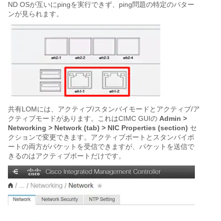
ND OSが互いにpingを実行できず、ping問題の特定のパター
ンが見られます。
共有LOMには、アクティブ/スタンバイモードとアクティブ/ア
クティブモードがあります。これはCIMC GUIの
 Admin > 
Networking > Network (tab) > NIC Properties (section) 
セ
クションで変更できます。アクティブポートとスタンバイポ
ートの両方がパケットを受信できますが、パケットを送信で
きるのはアクティブポートだけです。