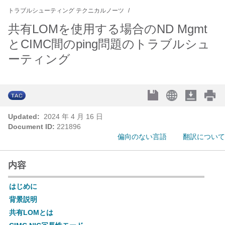
トラブルシューティング テクニカルノーツ
共有LOMを使用する場合のND Mgmt
とCIMC間のping問題のトラブルシュ
ーティング
Updated:
2024 年 4 月 16 日
Document ID:
221896
偏向のない言語
翻訳について
内容
はじめに
背景説明
共有LOMとは