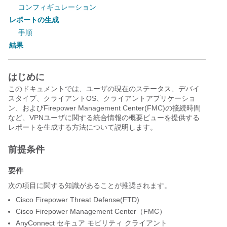
コンフィギュレーション
レポートの生成
手順
結果
はじめに
このドキュメントでは、ユーザの現在のステータス、デバイ
スタイプ、クライアントOS、クライアントアプリケーショ
ン、およびFirepower Management Center(FMC)の接続時間
など、VPNユーザに関する統合情報の概要ビューを提供する
レポートを生成する方法について説明します。
前提条件
要件
次の項目に関する知識があることが推奨されます。
Cisco Firepower Threat Defense(FTD)
Cisco Firepower Management Center（FMC）
AnyConnect セキュア モビリティ クライアント