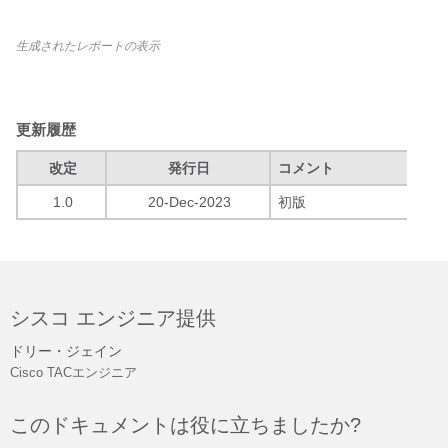
生成されたレポートの表示
更新履歴
改定
発行日
コメント
1.0
20-Dec-2023
初版
シスコ エンジニア提供
ドリー・ジェイン
Cisco TACエンジニア
このドキュメントは役に立ちましたか?