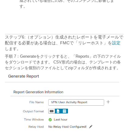
成されている場合にのみ、そのコンテンツに影響しま
す。
ステップ6:（オプション）生成されたレポートを電子メールで
配信する必要がある場合は、FMCで「リレーホスト」を
設定
します。
手順 7：
Generateをクリックすると、「Reports」の下のファイル
をダウンロードできます。 CSV形式の場合は、テンプレートの各
セクションを個別のファイルとしてzipフォルダが作成されます。