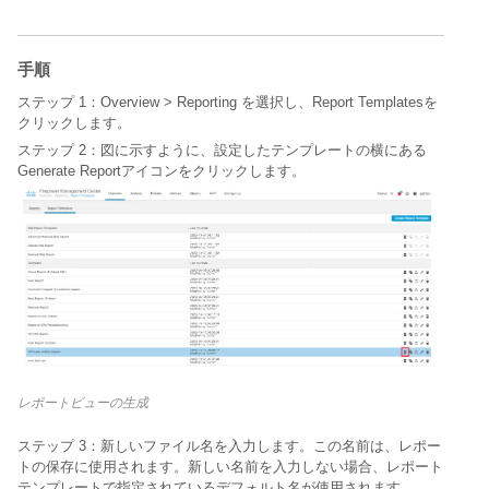
手順
ステップ 1：
Overview > Reporting を選択し、
Report Templatesを
クリックします。
ステップ 2：図に示すように、設定したテンプレートの横にある
Generate Reportアイコンをクリックします。
レポートビューの生成
ステップ 3：新しいファイル名を入力します。この名前は、レポー
トの保存に使用されます。新しい名前を入力しない場合、レポート
テンプレートで指定されているデフォルト名が使用されます。