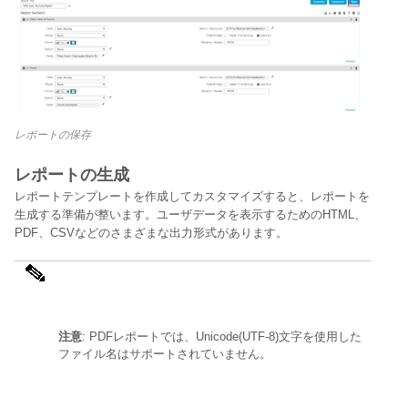
レポートの保存
レポートの生成
レポートテンプレートを作成してカスタマイズすると、レポートを
生成する準備が整います。ユーザデータを表示するためのHTML、
PDF、CSVなどのさまざまな出力形式があります。
注意
: PDFレポートでは、Unicode(UTF-8)文字を使用した
ファイル名はサポートされていません。 