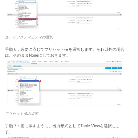
ユーザアクティビティの選択
手順 6：必要に応じてプリセット値を選択します。それ以外の場合
は、そのまま
Noneにしておきます。
プリセット値の追加
手順 7：図に示すように、出力形式として
Table Viewを選択しま
す。