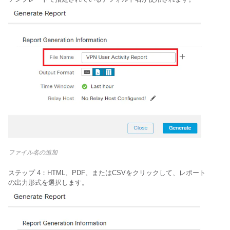
ファイル名の追加
ステップ 4：HTML、PDF、またはCSVをクリックして、レポート
の出力形式を選択します。