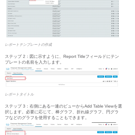
レポートテンプレートの作成
ステップ 2：図に示すように、
Report Titleフィールドにテン
プレートの名前を入力します。
レポートタイトル
ステップ 3：右側にある一連のビューから
Add Table Viewを選
択します。必要に応じて、棒グラフ、折れ線グラフ、円グラ
フなどのグラフを使用することもできます。