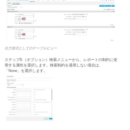
出力形式としてのテーブルビュー
ステップ8:（オプション）検索メニューから、レポートの制約に使
用する属性を選択します。検索制約を適用しない場合は、
「
None」を選択します。