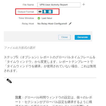
ファイル出力形式の選択
ステップ5:（オプション）レポートのグローバルタイムフレームを
「タイムウィンドウ」から変更します。レポートテンプレートで
「タイムウィンドウを継承」が使用されていない場合、これは無視
されます。
注意
：グローバル時間ウィンドウの設定は、個々のレポ
ート・セクションがグローバル設定を継承するように構