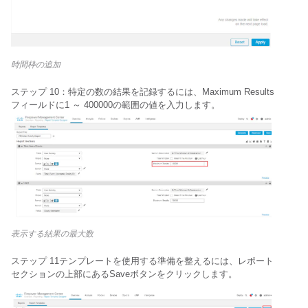
時間枠の追加
ステップ 10：特定の数の結果を記録するには、
Maximum Results
フィールドに1 ～ 400000の範囲の値を入力します。
表示する結果の最大数
ステップ 11テンプレートを使用する準備を整えるには、レポート
セクションの上部にある
Saveボタンをクリックします。 