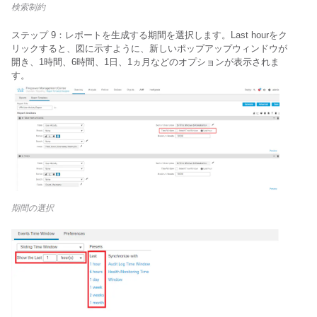
検索制約
ステップ 9：レポートを生成する期間を選択します。
Last hourをク
リックすると、図に示すように、新しいポップアップウィンドウが
開き、1時間、6時間、1日、1ヵ月などのオプションが表示されま
す。
期間の選択