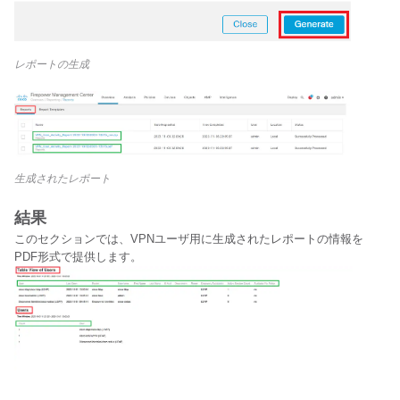
レポートの生成
生成されたレポート
結果
このセクションでは、VPNユーザ用に生成されたレポートの情報を
PDF形式で提供します。