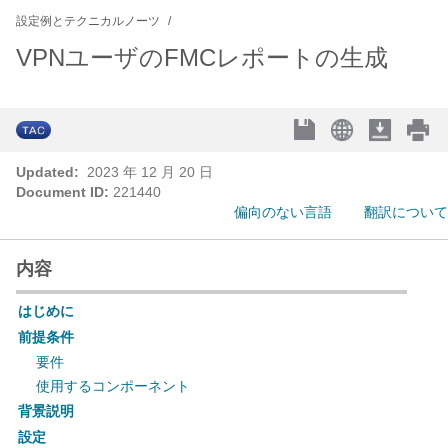
設定例とテクニカルノーツ
VPNユーザのFMCレポートの生成
Updated:
2023 年 12 月 20 日
Document ID:
221440
偏向のない言語
翻訳について
内容
はじめに
前提条件
要件
使用するコンポーネント
背景説明
設定