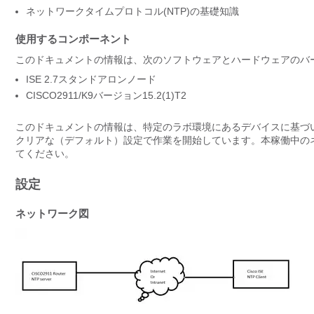
ネットワークタイムプロトコル(NTP)の基礎知識
使用するコンポーネント
このドキュメントの情報は、次のソフトウェアとハードウェアのバ
ISE 2.7スタンドアロンノード
CISCO2911/K9バージョン15.2(1)T2
このドキュメントの情報は、特定のラボ環境にあるデバイスに基づ
クリアな（デフォルト）設定で作業を開始しています。本稼働中の
てください。
設定
ネットワーク図