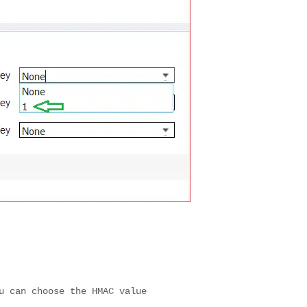
u can choose the HMAC value