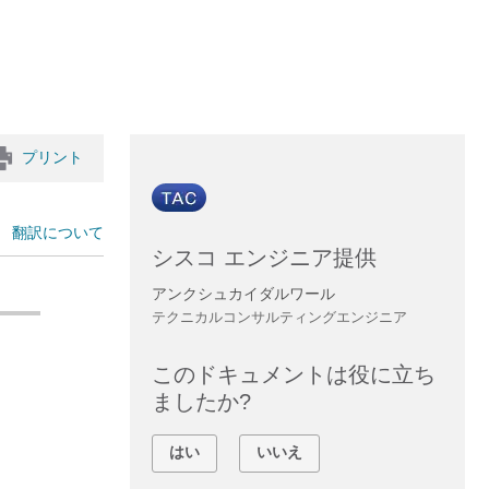
プリント
翻訳について
シスコ エンジニア提供
アンクシュカイダルワール
テクニカルコンサルティングエンジニア
このドキュメントは役に立ち
ましたか?
はい
いいえ