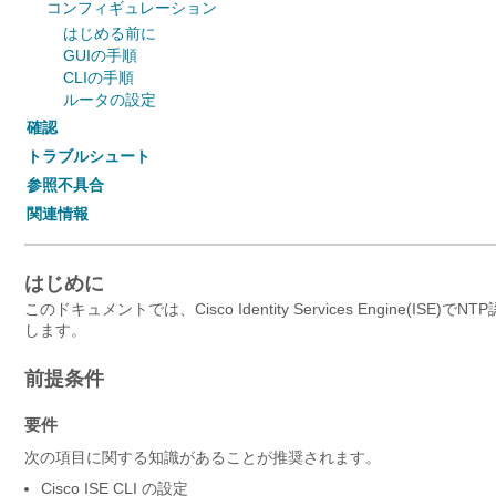
コンフィギュレーション
はじめる前に
GUIの手順
CLIの手順
ルータの設定
確認
トラブルシュート
参照不具合
関連情報
はじめに
このドキュメントでは、Cisco Identity Services Engin
します。
前提条件
要件
次の項目に関する知識があることが推奨されます。
Cisco ISE CLI の設定