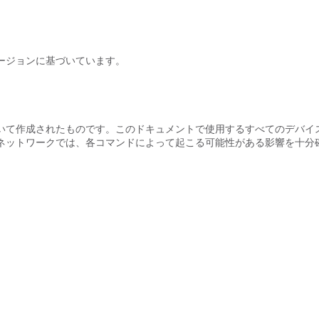
ージョンに基づいています。
いて作成されたものです。このドキュメントで使用するすべてのデバイ
ネットワークでは、各コマンドによって起こる可能性がある影響を十分