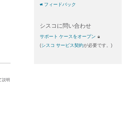
フィードバック
シスコに問い合わせ
サポート ケースをオープン
(
シスコ サービス契約
が必要です。)
いて説明